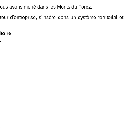
ue nous avons mené dans les Monts du Forez.
teur d'entreprise, s'insère dans un système territorial et
toire