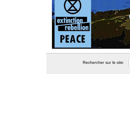
Rechercher sur le site: