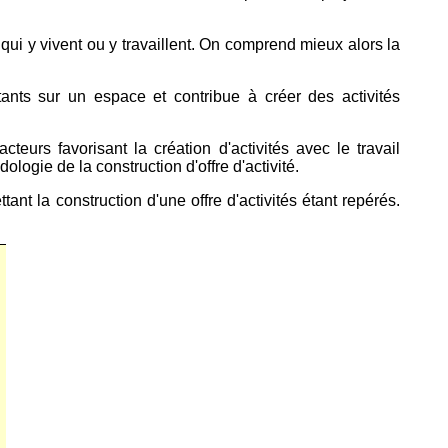
qui y vivent ou y travaillent. On comprend mieux alors la
bitants sur un espace et contribue à créer des activités
facteurs favorisant la création d'activités avec le travail
ologie de la construction d'offre d'activité.
nt la construction d'une offre d'activités étant repérés.