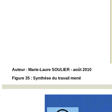
Auteur : Marie-Laure SOULIER - août 2010
Figure 35 : Synthèse du travail mené