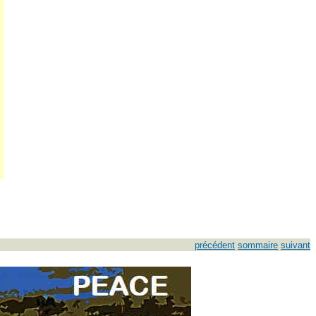
précédent
sommaire
suivant