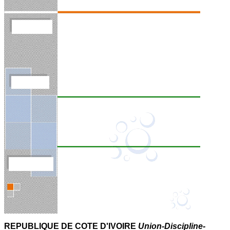
REPUBLIQUE DE COTE D'IVOIRE
Union-Discipline-