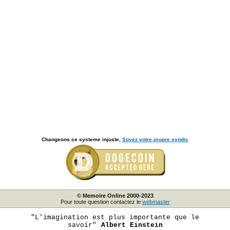
Changeons ce systeme injuste,
Soyez votre propre syndic
© Memoire Online 2000-2023
Pour toute question contactez le
webmaster
"L'imagination est plus importante que le
savoir"
Albert Einstein