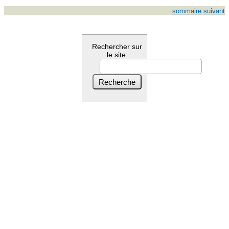
sommaire
suivant
Rechercher sur
le site: