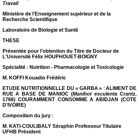
Travail
Ministère de l'Enseignement supérieur et de la
Recherche Scientifique
Laboratoire de Biologie et Santé
THESE
Présentée pour l'obtention du Titre de Docteur de
L'Université Félix HOUPHOUET-BOIGNY
Spécialité : Nutrition - Pharmacologie et Toxicologie
M. KOFFI Kouadio Frédéric
ETUDE NUTRITIONNELLE DU « GARBA » : ALIMENT DE
RUE A BASE DE MANIOC (
Manihot esculenta
Crantz,
1766) COURAMMENT CONSOMME A ABIDJAN (COTE
D'IVOIRE)
Composition du jury :
M. KATI-COULIBALY Séraphin Professeur Titulaire
UFHB Président