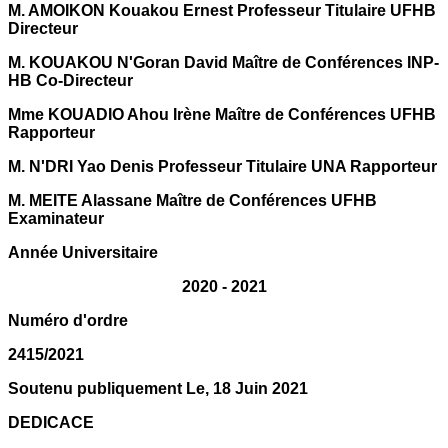
M. AMOIKON Kouakou Ernest Professeur Titulaire UFHB
Directeur
M. KOUAKOU N'Goran David Maître de Conférences INP-
HB Co-Directeur
Mme KOUADIO Ahou Irène Maître de Conférences UFHB
Rapporteur
M. N'DRI Yao Denis Professeur Titulaire UNA Rapporteur
M. MEITE Alassane Maître de Conférences UFHB
Examinateur
Année Universitaire
2020 - 2021
Numéro d'ordre
2415/2021
Soutenu publiquement Le, 18 Juin 2021
DEDICACE