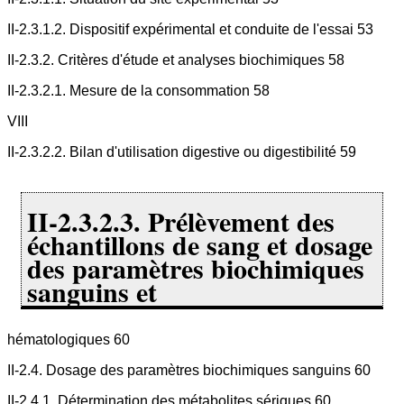
II-2.3.1.2. Dispositif expérimental et conduite de l'essai 53
II-2.3.2. Critères d'étude et analyses biochimiques 58
II-2.3.2.1. Mesure de la consommation 58
VIII
II-2.3.2.2. Bilan d'utilisation digestive ou digestibilité 59
II-2.3.2.3. Prélèvement des
échantillons de sang et dosage
des paramètres biochimiques
sanguins et
hématologiques 60
II-2.4. Dosage des paramètres biochimiques sanguins 60
II-2.4.1. Détermination des métabolites sériques 60