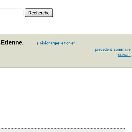
-Etienne.
( Télécharger le fichier
précédent
sommaire
suivant