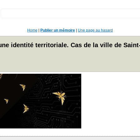
:
Home
|
Publier un mémoire
|
Une page au hasard
identité territoriale. Cas de la ville de Saint