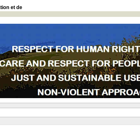
tion et de