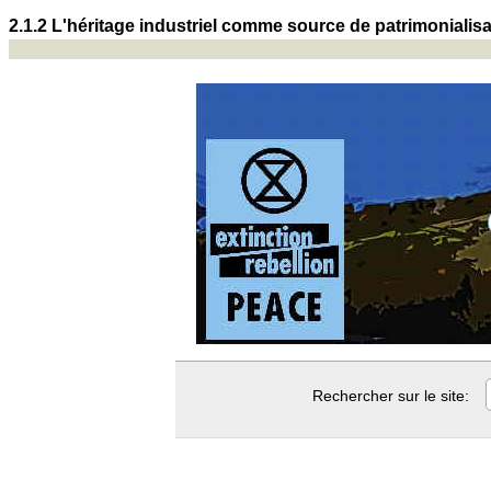
2.1.2 L'héritage industriel comme source de patrimonialisa
Rechercher sur le site: