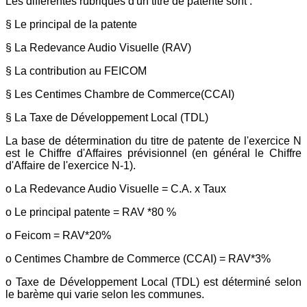
Les différentes rubriques d'un titre de patente sont :
§ Le principal de la patente
§ La Redevance Audio Visuelle (RAV)
§ La contribution au FEICOM
§ Les Centimes Chambre de Commerce(CCAI)
§ La Taxe de Développement Local (TDL)
La base de détermination du titre de patente de l'exercice N
est le Chiffre d'Affaires prévisionnel (en général le Chiffre
d'Affaire de l'exercice N-1).
o La Redevance Audio Visuelle = C.A. x Taux
o Le principal patente = RAV *80 %
o Feicom = RAV*20%
o Centimes Chambre de Commerce (CCAI) = RAV*3%
o Taxe de Développement Local (TDL) est déterminé selon
le barème qui varie selon les communes.