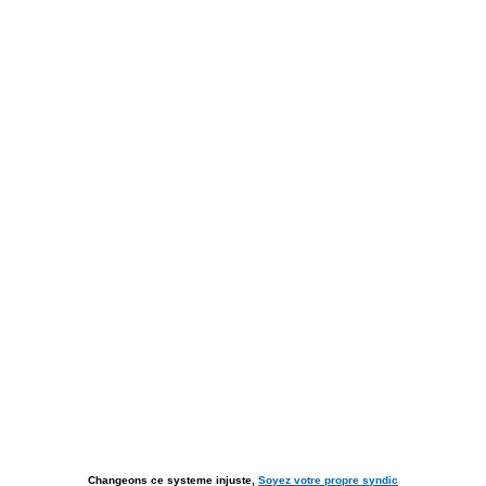
Changeons ce systeme injuste,
Soyez votre propre syndic