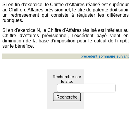
Si en fin d'exercice, le Chiffre d'Affaires réalisé est supérieur
au Chiffre d'Affaires prévisionnel, le titre de patente doit subir
un redressement qui consiste à réajuster les différentes
rubriques.
Si en d'exercice N, le Chiffre d'Affaires réalisé est inférieur au
Chiffre d'Affaires prévisionnel, l'excédent payé vient en
diminution de la base d'imposition pour le calcul de l'impôt
sur le bénéfice.
précédent
sommaire
suivant
Rechercher sur
le site: