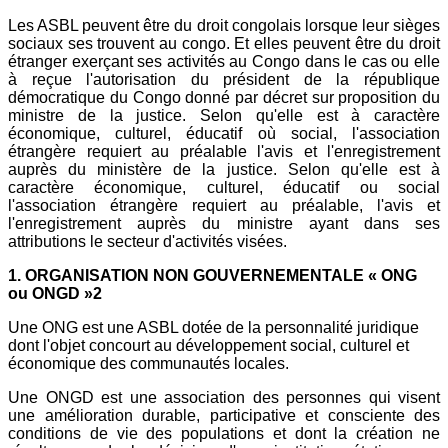
Les ASBL peuvent être du droit congolais lorsque leur sièges
sociaux ses trouvent au congo. Et elles peuvent être du droit
étranger exerçant ses activités au Congo dans le cas ou elle
à reçue l'autorisation du président de la république
démocratique du Congo donné par décret sur proposition du
ministre de la justice. Selon qu'elle est à caractère
économique, culturel, éducatif où social, l'association
étrangère requiert au préalable l'avis et l'enregistrement
auprès du ministère de la justice. Selon qu'elle est à
caractère économique, culturel, éducatif ou social
l'association étrangère requiert au préalable, l'avis et
l'enregistrement auprès du ministre ayant dans ses
attributions le secteur d'activités visées.
1. ORGANISATION NON GOUVERNEMENTALE « ONG
ou ONGD »2
Une ONG est une ASBL dotée de la personnalité juridique
dont l'objet concourt au développement social, culturel et
économique des communautés locales.
Une ONGD est une association des personnes qui visent
une amélioration durable, participative et consciente des
conditions de vie des populations et dont la création ne