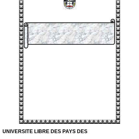
UNIVERSITE LIBRE DES PAYS DES