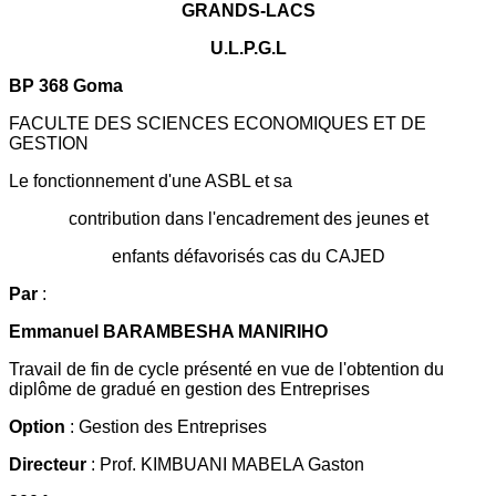
GRANDS-LACS
U.L.P.G.L
BP 368 Goma
FACULTE DES SCIENCES ECONOMIQUES ET DE
GESTION
Le fonctionnement d'une ASBL et sa
contribution dans l'encadrement des jeunes et
enfants défavorisés cas du CAJED
Par
:
Emmanuel BARAMBESHA MANIRIHO
Travail de fin de cycle présenté en vue de l'obtention du
diplôme de gradué en gestion des Entreprises
Option
: Gestion des Entreprises
Directeur
: Prof. KIMBUANI MABELA Gaston