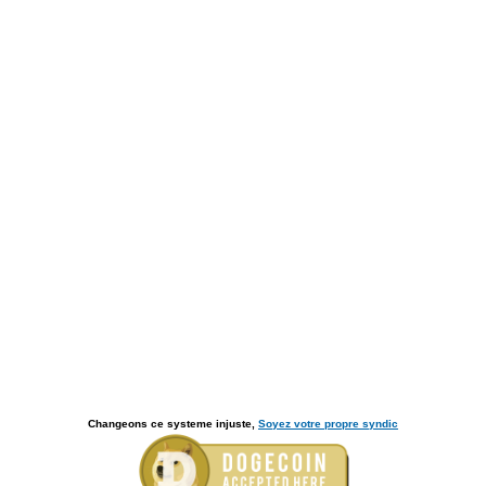
Changeons ce systeme injuste,
Soyez votre propre syndic