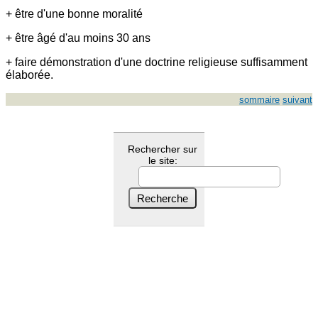
+ être d'une bonne moralité
+ être âgé d'au moins 30 ans
+ faire démonstration d'une doctrine religieuse suffisamment
élaborée.
sommaire
suivant
Rechercher sur
le site: