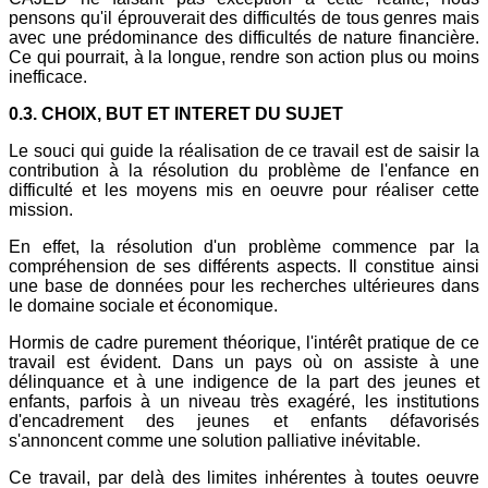
pensons qu'il éprouverait des difficultés de tous genres mais
avec une prédominance des difficultés de nature financière.
Ce qui pourrait, à la longue, rendre son action plus ou moins
inefficace.
0.3. CHOIX, BUT ET INTERET DU SUJET
Le souci qui guide la réalisation de ce travail est de saisir la
contribution à la résolution du problème de l'enfance en
difficulté et les moyens mis en oeuvre pour réaliser cette
mission.
En effet, la résolution d'un problème commence par la
compréhension de ses différents aspects. Il constitue ainsi
une base de données pour les recherches ultérieures dans
le domaine sociale et économique.
Hormis de cadre purement théorique, l'intérêt pratique de ce
travail est évident. Dans un pays où on assiste à une
délinquance et à une indigence de la part des jeunes et
enfants, parfois à un niveau très exagéré, les institutions
d'encadrement des jeunes et enfants défavorisés
s'annoncent comme une solution palliative inévitable.
Ce travail, par delà des limites inhérentes à toutes oeuvre