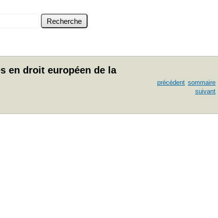
s en droit européen de la
précédent
sommaire
suivant