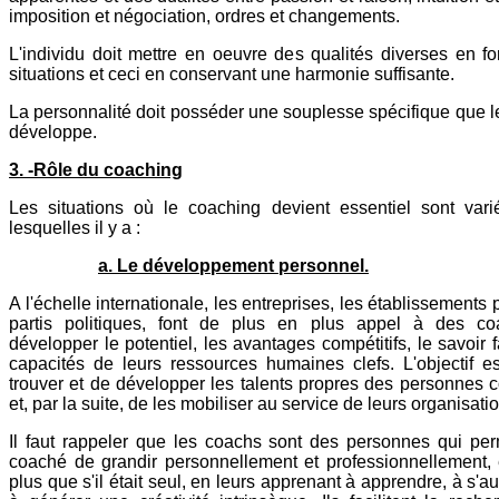
imposition et négociation, ordres et changements.
L'individu doit mettre en oeuvre des qualités diverses en f
situations et ceci en conservant une harmonie suffisante.
La personnalité doit posséder une souplesse spécifique que 
développe.
3. -Rôle du coaching
Les situations où le coaching devient essentiel sont vari
lesquelles il y a :
a. Le développement personnel.
A l'échelle internationale, les entreprises, les établissements p
partis politiques, font de plus en plus appel à des c
développer le potentiel, les avantages compétitifs, le savoir fa
capacités de leurs ressources humaines clefs. L'objectif es
trouver et de développer les talents propres des personnes 
et, par la suite, de les mobiliser au service de leurs organisati
Il faut rappeler que les coachs sont des personnes qui per
coaché de grandir personnellement et professionnellement, e
plus que s'il était seul, en leurs apprenant à apprendre, à s'au