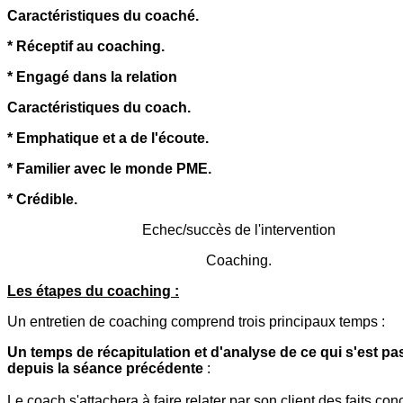
Caractéristiques du coaché.
* Réceptif au coaching.
* Engagé dans la relation
Caractéristiques du coach.
* Emphatique et a de l'écoute.
* Familier avec le monde PME.
* Crédible.
Echec/succès de l'intervention
Coaching.
Les étapes du coaching :
Un entretien de coaching comprend trois principaux temps :
Un temps de récapitulation et d'analyse de ce qui s'est pa
depuis la séance précédente
:
Le coach s'attachera à faire relater par son client des faits con