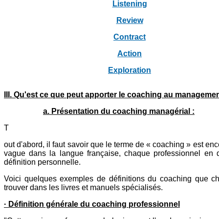
Listening
Review
Contract
Action
Exploration
III. Qu'est ce que peut apporter le coaching au managemen
a. Présentation du coaching managérial :
T
out d'abord, il faut savoir que le terme de « coaching » est en
vague dans la langue française, chaque professionnel en
définition personnelle.
Voici quelques exemples de définitions du coaching que c
trouver dans les livres et manuels spécialisés.
· Définition générale du coaching professionnel