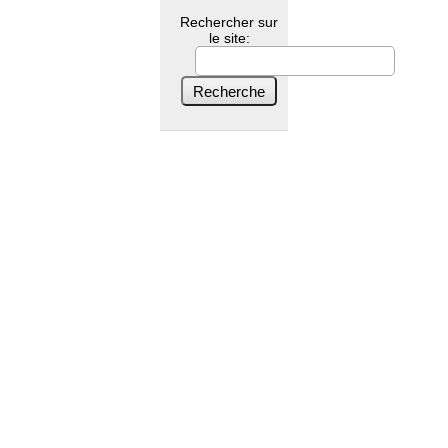
Rechercher sur
le site: