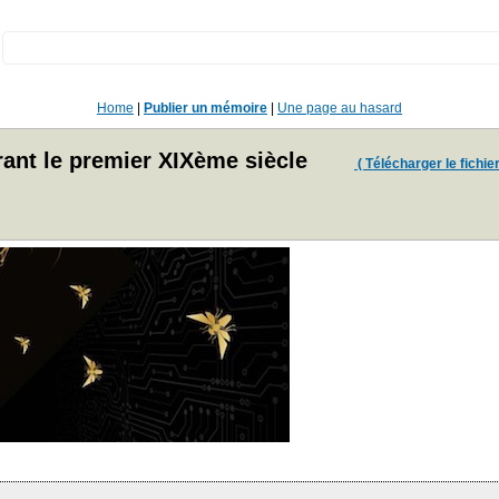
:
Home
|
Publier un mémoire
|
Une page au hasard
ant le premier XIXème siècle
( Télécharger le fichier