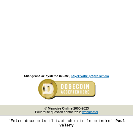
Changeons ce systeme injuste,
Soyez votre propre syndic
© Memoire Online 2000-2023
Pour toute question contactez le
webmaster
"Entre deux mots il faut choisir le moindre"
Paul
Valery