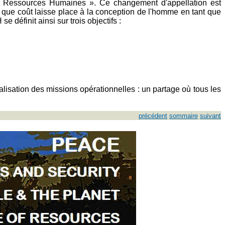
ion Ressources Humaines ». Ce changement d'appellation est
que coût laisse place à la conception de l'homme en tant que
e définit ainsi sur trois objectifs :
alisation des missions opérationnelles : un partage où tous les
précédent
sommaire
suivant