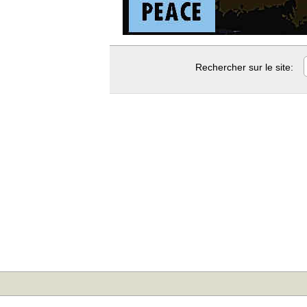
Rechercher sur le site: