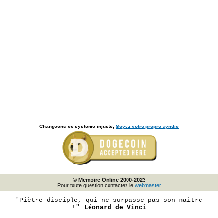
Changeons ce systeme injuste,
Soyez votre propre syndic
© Memoire Online 2000-2023
Pour toute question contactez le
webmaster
"Piètre disciple, qui ne surpasse pas son maitre
!"
Léonard de Vinci