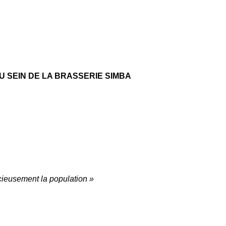
 SEIN DE LA BRASSERIE SIMBA
icieusement la population »