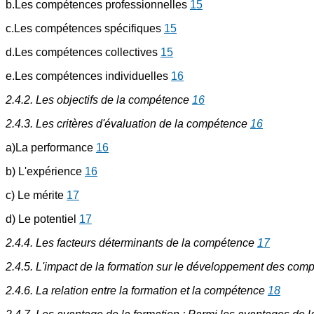
b.Les compétences professionnelles
15
c.Les compétences spécifiques
15
d.Les compétences collectives
15
e.Les compétences individuelles
16
2.4.2. Les objectifs de la compétence
16
2.4.3. Les critères d'évaluation de la compétence
16
a)La performance
16
b) L'expérience
16
c) Le mérite
17
d) Le potentiel
17
2.4.4. Les facteurs déterminants de la compétence
17
2.4.5. L'impact de la formation sur le développement des co
2.4.6. La relation entre la formation et la compétence
18