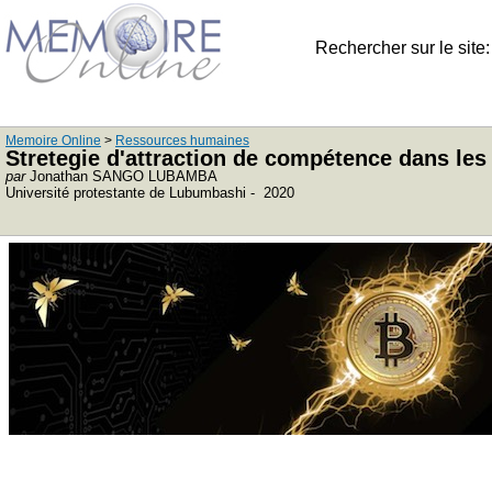
Rechercher sur le site
Memoire Online
>
Ressources humaines
Stretegie d'attraction de compétence dans les
par
Jonathan SANGO LUBAMBA
Université protestante de Lubumbashi - 2020