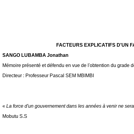
FACTEURS EXPLICATIFS D'UN 
SANGO LUBAMBA Jonathan
Mémoire présenté et défendu en vue de l'obtention du grade 
Directeur : Professeur Pascal SEM MBIMBI
«
La force d'un gouvernement dans les années à venir ne sera ni
Mobutu S.S