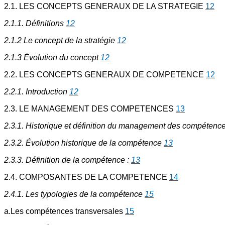
2.1. LES CONCEPTS GENERAUX DE LA STRATEGIE
12
2.1.1. Définitions
12
2.1.2 Le concept de la stratégie
12
2.1.3 Évolution du concept
12
2.2. LES CONCEPTS GENERAUX DE COMPETENCE
12
2.2.1. Introduction
12
2.3. LE MANAGEMENT DES COMPETENCES
13
2.3.1. Historique et définition du management des compétenc
2.3.2. Évolution historique de la compétence
13
2.3.3. Définition de la compétence :
13
2.4. COMPOSANTES DE LA COMPETENCE
14
2.4.1. Les typologies de la compétence
15
a.Les compétences transversales
15