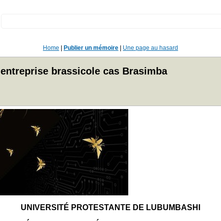
:
Home
|
Publier un mémoire
|
Une page au hasard
 entreprise brassicole cas Brasimba
UNIVERSITÉ PROTESTANTE DE LUBUMBASHI