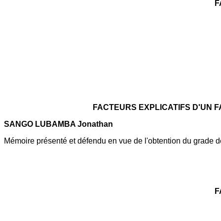
F
FACTEURS EXPLICATIFS D'UN 
SANGO LUBAMBA Jonathan
Mémoire présenté et défendu en vue de l'obtention du grade 
F