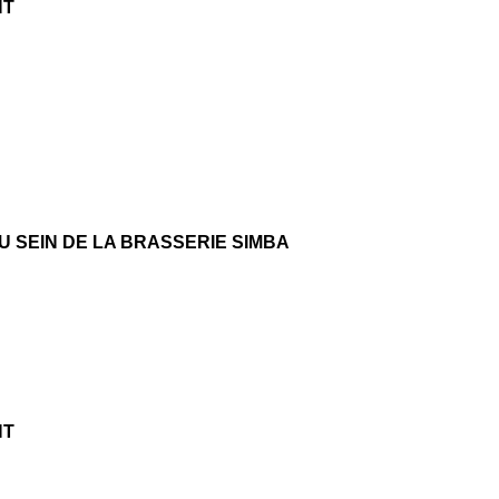
NT
 SEIN DE LA BRASSERIE SIMBA
NT