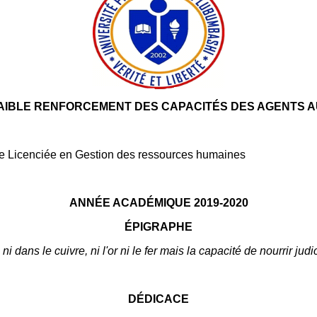
FAIBLE RENFORCEMENT DES CAPACITÉS DES AGENTS AU
de Licenciée en Gestion des ressources humaines
ANNÉE ACADÉMIQUE 2019-2020
ÉPIGRAPHE
 dans le cuivre, ni l'or ni le fer mais la capacité de nourrir jud
DÉDICACE