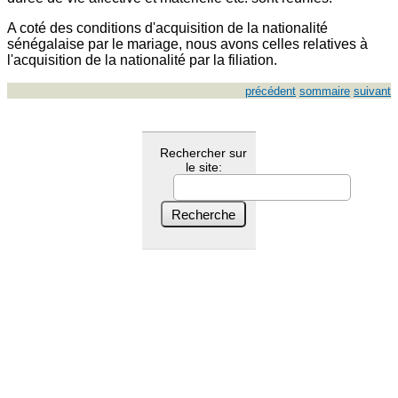
A coté des conditions d'acquisition de la nationalité
sénégalaise par le mariage, nous avons celles relatives à
l'acquisition de la nationalité par la filiation.
précédent
sommaire
suivant
Rechercher sur
le site: