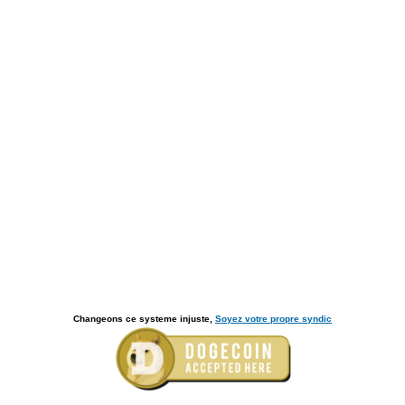
Changeons ce systeme injuste,
Soyez votre propre syndic