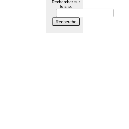
Rechercher sur
le site: