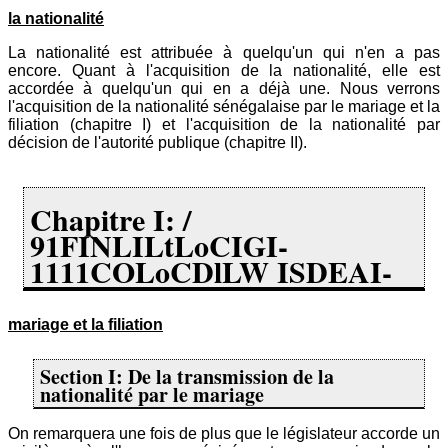
la nationalité
La nationalité est attribuée à quelqu'un qui n'en a pas
encore. Quant à l'acquisition de la nationalité, elle est
accordée à quelqu'un qui en a déjà une. Nous verrons
l'acquisition de la nationalité sénégalaise par le mariage et la
filiation (chapitre I) et l'acquisition de la nationalité par
décision de l'autorité publique (chapitre II).
Chapitre I: /
91FINLILtLoCIGI-
1111COLoCDlLW ISDEAI-
mariage et la filiation
Section I: De la transmission de la
nationalité par le mariage
On remarquera une fois de plus que le législateur accorde un