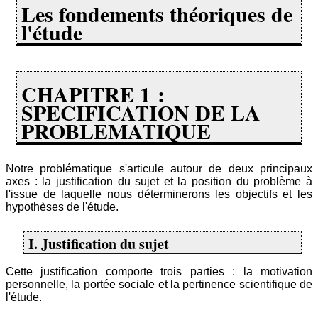
Les fondements théoriques de
l'étude
CHAPITRE 1 :
SPECIFICATION DE LA
PROBLEMATIQUE
Notre problématique s'articule autour de deux principaux
axes : la justification du sujet et la position du problème à
l'issue de laquelle nous déterminerons les objectifs et les
hypothèses de l'étude.
I. Justification du sujet
Cette justification comporte trois parties : la motivation
personnelle, la portée sociale et la pertinence scientifique de
l'étude.