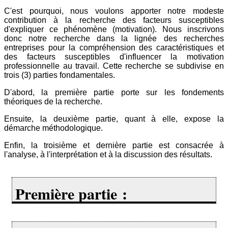
C'est pourquoi, nous voulons apporter notre modeste
contribution à la recherche des facteurs susceptibles
d'expliquer ce phénomène (motivation). Nous inscrivons
donc notre recherche dans la lignée des recherches
entreprises pour la compréhension des caractéristiques et
des facteurs susceptibles d'influencer la motivation
professionnelle au travail. Cette recherche se subdivise en
trois (3) parties fondamentales.
D'abord, la première partie porte sur les fondements
théoriques de la recherche.
Ensuite, la deuxième partie, quant à elle, expose la
démarche méthodologique.
Enfin, la troisième et dernière partie est consacrée à
l'analyse, à l'interprétation et à la discussion des résultats.
Première partie :