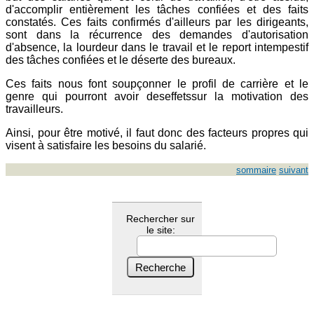
d'accomplir entièrement les tâches confiées et des faits
constatés. Ces faits confirmés d'ailleurs par les dirigeants,
sont dans la récurrence des demandes d'autorisation
d'absence, la lourdeur dans le travail et le report intempestif
des tâches confiées et le déserte des bureaux.
Ces faits nous font soupçonner le profil de carrière et le
genre qui pourront avoir deseffetssur la motivation des
travailleurs.
Ainsi, pour être motivé, il faut donc des facteurs propres qui
visent à satisfaire les besoins du salarié.
sommaire
suivant
Rechercher sur
le site: