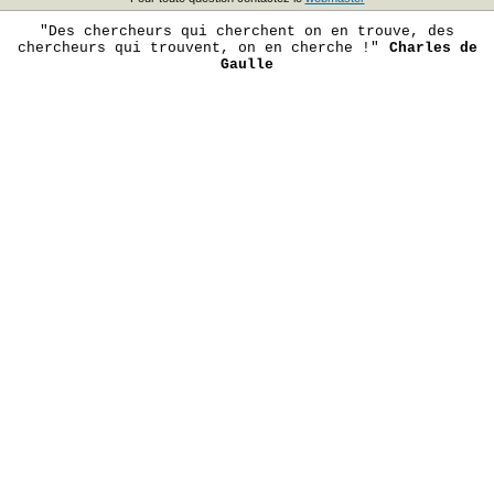
"Des chercheurs qui cherchent on en trouve, des
chercheurs qui trouvent, on en cherche !"
Charles de
Gaulle