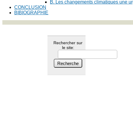
B. Les changements climatiques une u
CONCLUSION
BIBIOGRAPHIE
Rechercher sur
le site: