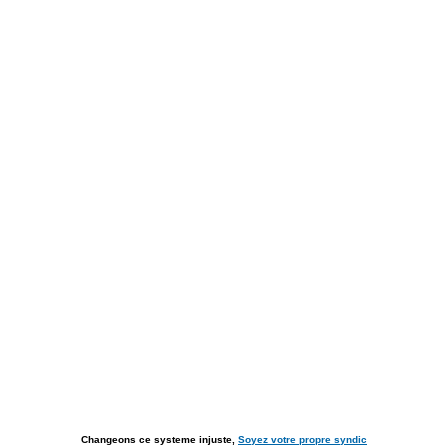
Changeons ce systeme injuste,
Soyez votre propre syndic