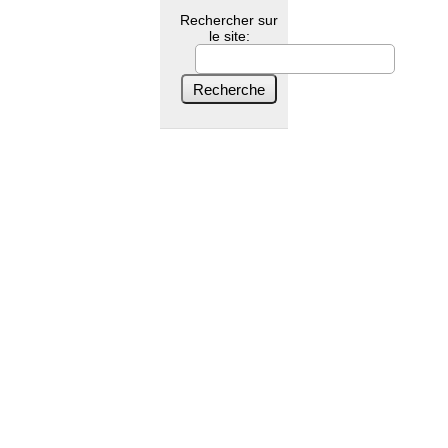
Rechercher sur
le site: