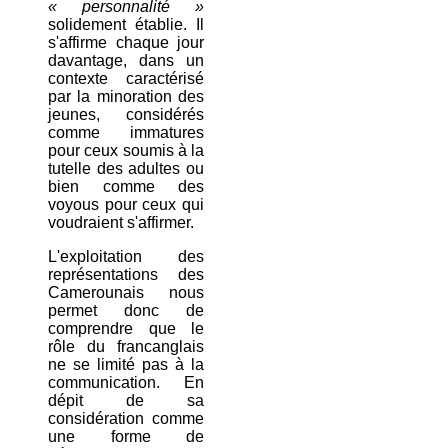
« personnalité »
solidement établie. Il
s'affirme chaque jour
davantage, dans un
contexte caractérisé
par la minoration des
jeunes, considérés
comme immatures
pour ceux soumis à la
tutelle des adultes ou
bien comme des
voyous pour ceux qui
voudraient s'affirmer.
L'exploitation des
représentations des
Camerounais nous
permet donc de
comprendre que le
rôle du francanglais
ne se limité pas à la
communication. En
dépit de sa
considération comme
une forme de