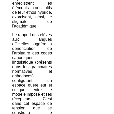
enregistrent les
éléments constitutifs
de leur ethos hybride,
exorcisant, ainsi, le
stigmate de
l'académique.
Le rapport des élèves
aux langues
officielles suggère la
dénonciation de
l'arbitraire des codes
canoniques
linguistique (présents
dans les grammaires
normatives et
orthodoxes),
configurant un
espace querelleur et
critique entre le
modèle imposé et ses
récepteurs. C'est
dans cet espace de
tension que se
construira le