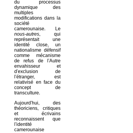
du processus
dynamique des
multiples
modifications dans la
société
camerounaise. Le
nous-autres
, qui
représentait une
identité close, un
nationalisme défensif
comme mécanisme
de refus de l'Autre
envahisseur et
d'exclusion de
l'étranger, est
relativisé en face du
concept de
transculture.
Aujourd'hui, des
théoriciens, critiques
et écrivains
reconnaissent que
l'identité
camerounaise