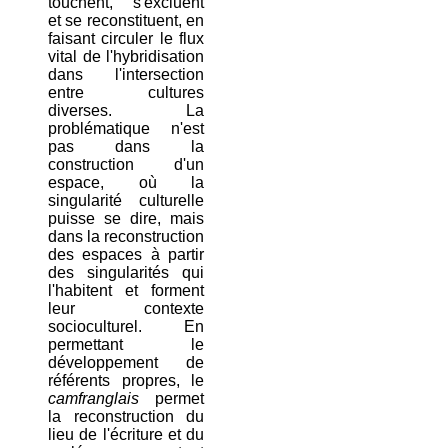
touchent, s'excluent
et se reconstituent, en
faisant circuler le flux
vital de l'hybridisation
dans l'intersection
entre cultures
diverses. La
problématique n'est
pas dans la
construction d'un
espace, où la
singularité culturelle
puisse se dire, mais
dans la reconstruction
des espaces à partir
des singularités qui
l'habitent et forment
leur contexte
socioculturel. En
permettant le
développement de
référents propres, le
camfranglais
permet
la reconstruction du
lieu de l'écriture et du