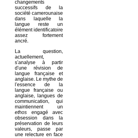
changements
successifs de la
société camerounaise
dans laquelle la
langue reste un
élément identificatoire
assez fortement
ancré.
La question,
actuellement,
s'analyse à partir
d'une révision de
langue française et
anglaise. Le mythe de
l'essence de la
langue française ou
anglaise, langues de
communication, qui
maintiennent un
ethos
engagé avec
obsession dans la
préservation de leurs
valeurs, passe par
une relecture en face