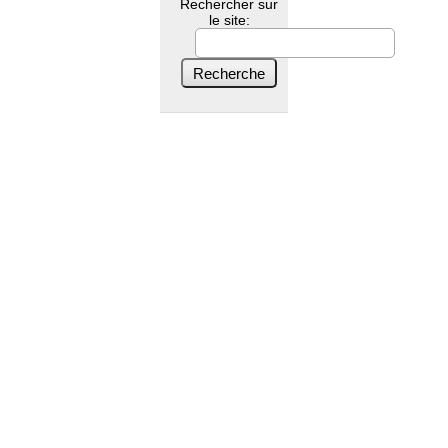
Rechercher sur
le site: