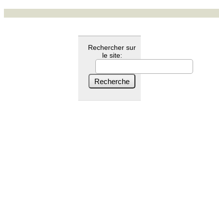
Rechercher sur
le site: