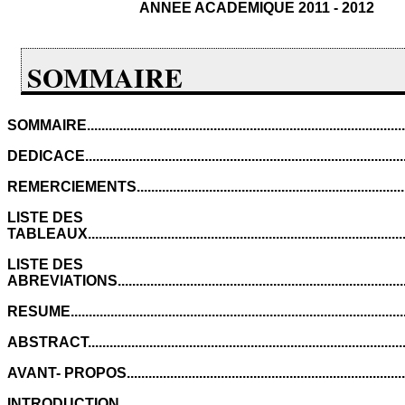
ANNEE ACADEMIQUE 2011 - 2012
SOMMAIRE
SOMMAIRE..........................................................................................
DEDICACE..........................................................................................
REMERCIEMENTS..............................................................................
LISTE DES
TABLEAUX.......................................................................................
LISTE DES
ABREVIATIONS...............................................................................
RESUME............................................................................................
ABSTRACT........................................................................................
AVANT- PROPOS...............................................................................
INTRODUCTION