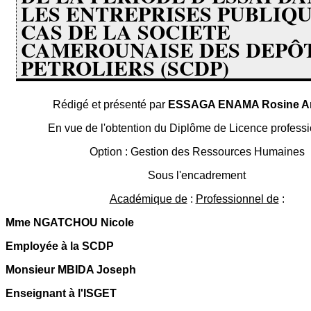
LES ENTREPRISES PUBLIQU
CAS DE LA SOCIETE
CAMEROUNAISE DES DEPÔ
PETROLIERS (SCDP)
Rédigé et présenté par
ESSAGA ENAMA Rosine Ar
En vue de l'obtention du Diplôme de Licence professi
Option : Gestion des Ressources Humaines
Sous l'encadrement
Académique de
:
Professionnel de
:
Mme NGATCHOU Nicole
Employée à la SCDP
Monsieur MBIDA Joseph
Enseignant à l'ISGET