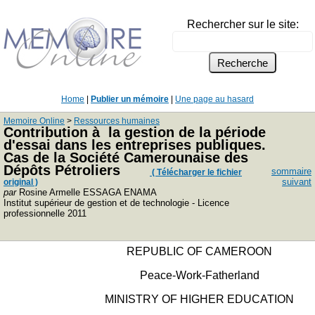
Rechercher sur le site:
Home
|
Publier un mémoire
|
Une page au hasard
Memoire Online
>
Ressources humaines
Contribution à la gestion de la période
d'essai dans les entreprises publiques.
Cas de la Société Camerounaise des
Dépôts Pétroliers
sommaire
( Télécharger le fichier
suivant
original )
par
Rosine Armelle ESSAGA ENAMA
Institut supérieur de gestion et de technologie - Licence
professionnelle 2011
REPUBLIC OF CAMEROON
Peace-Work-Fatherland
MINISTRY OF HIGHER EDUCATION