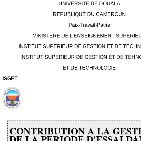
UNIVERSITE DE DOUALA
REPUBLIQUE DU CAMEROUN
Paix-Travail-Patrie
MINISTERE DE L'ENSEIGNEMENT SUPERIE
INSTITUT SUPERIEUR DE GESTION ET DE TECH
INSTITUT SUPERIEUR DE GESTION ET DE TEHN
ET DE TECHNOLOGIE
ISGET
CONTRIBUTION A LA GEST
DE LA PERIODE D'ESSAI DA