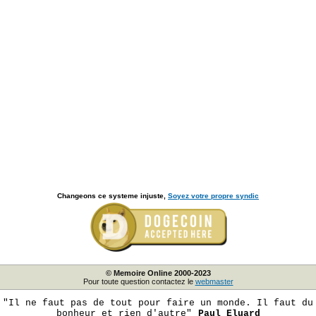
Changeons ce systeme injuste,
Soyez votre propre syndic
© Memoire Online 2000-2023
Pour toute question contactez le
webmaster
"Il ne faut pas de tout pour faire un monde. Il faut du
bonheur et rien d'autre"
Paul Eluard