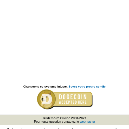
Changeons ce systeme injuste,
Soyez votre propre syndic
© Memoire Online 2000-2023
Pour toute question contactez le
webmaster