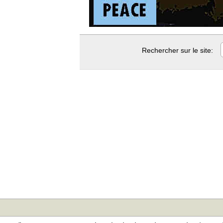
Rechercher sur le site: