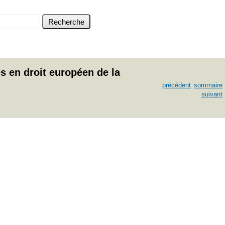
s en droit européen de la
précédent
sommaire
suivant