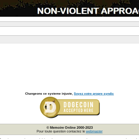
Changeons ce systeme injuste,
Soyez votre propre syndic
© Memoire Online 2000-2023
Pour toute question contactez le
webmaster