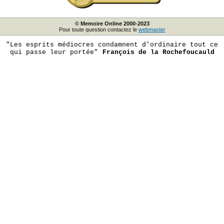
© Memoire Online 2000-2023
Pour toute question contactez le
webmaster
"Les esprits médiocres condamnent d'ordinaire tout ce
qui passe leur portée"
François de la Rochefoucauld