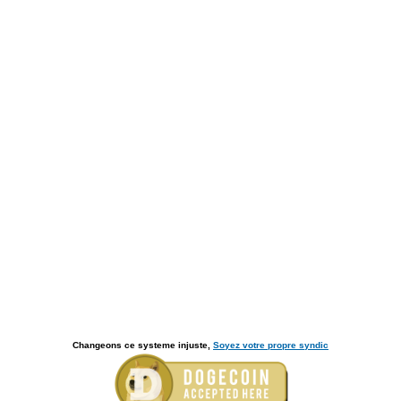
Changeons ce systeme injuste,
Soyez votre propre syndic