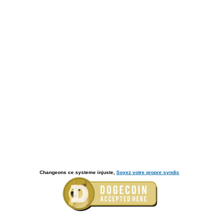
Changeons ce systeme injuste,
Soyez votre propre syndic