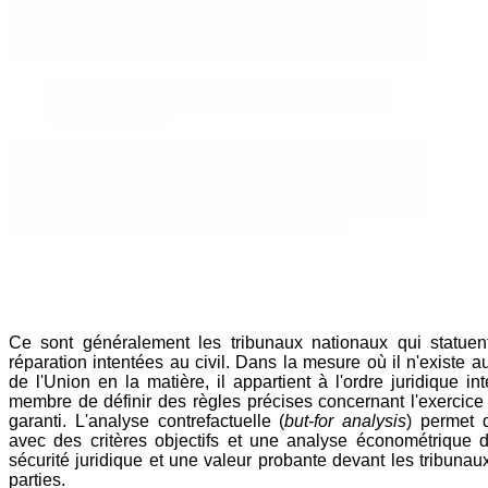
Ce sont généralement les tribunaux nationaux qui statuen
réparation intentées au civil. Dans la mesure où il n'existe 
de l'Union en la matière, il appartient à l'ordre juridique i
membre de définir des règles précises concernant l'exercice 
garanti. L'analyse contrefactuelle (
but-for analysis
) permet d
avec des critères objectifs et une analyse économétrique 
sécurité juridique et une valeur probante devant les tribunau
parties.