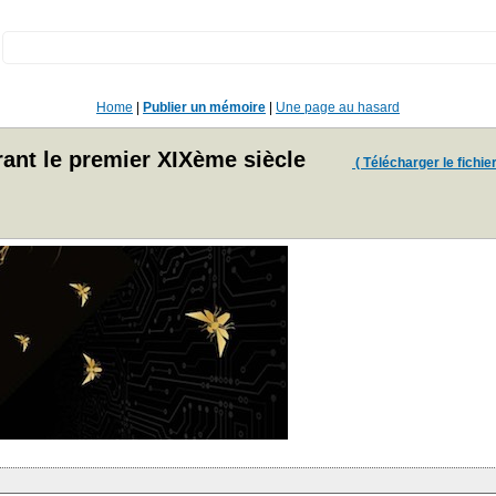
:
Home
|
Publier un mémoire
|
Une page au hasard
ant le premier XIXème siècle
( Télécharger le fichier