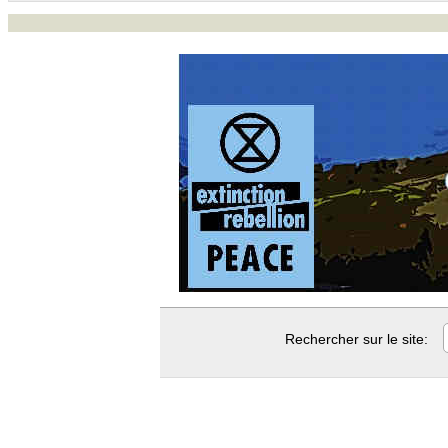
Rechercher sur le site: