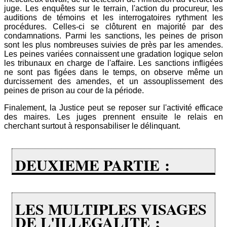
juge. Les enquêtes sur le terrain, l'action du procureur, les
auditions de témoins et les interrogatoires rythment les
procédures. Celles-ci se clôturent en majorité par des
condamnations. Parmi les sanctions, les peines de prison
sont les plus nombreuses suivies de près par les amendes.
Les peines variées connaissent une gradation logique selon
les tribunaux en charge de l'affaire. Les sanctions infligées
ne sont pas figées dans le temps, on observe même un
durcissement des amendes, et un assouplissement des
peines de prison au cour de la période.
Finalement, la Justice peut se reposer sur l'activité efficace
des maires. Les juges prennent ensuite le relais en
cherchant surtout à responsabiliser le délinquant.
DEUXIEME PARTIE :
LES MULTIPLES VISAGES
DE L'ILLEGALITE ;