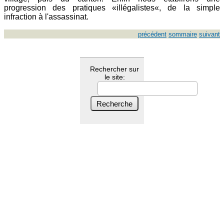
progression des pratiques «illégalistes«, de la simple
infraction à l'assassinat.
précédent
sommaire
suivant
Rechercher sur
le site: