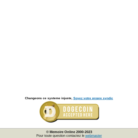
Changeons ce systeme injuste,
Soyez votre propre syndic
© Memoire Online 2000-2023
Pour toute question contactez le
webmaster