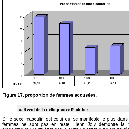
Figure 17, proportion de femmes accusées.
a. Recul de la délinquance féminine.
Si le sexe masculin est celui qui se manifeste le plus dans 
femmes ne sont pas en reste. Henri Joly démontre la m