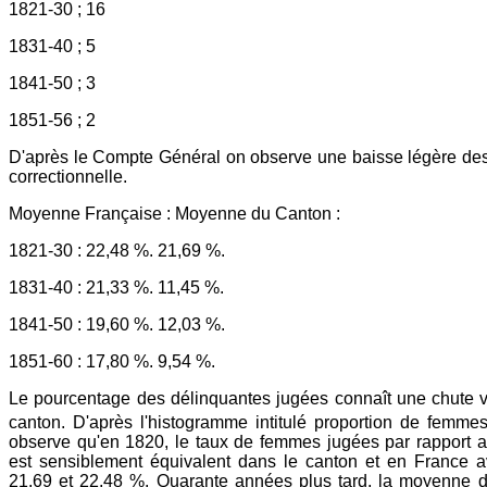
1821-30 ; 16
1831-40 ; 5
1841-50 ; 3
1851-56 ; 2
D'après le Compte Général on observe une baisse légère d
correctionnelle.
Moyenne Française : Moyenne du Canton :
1821-30 : 22,48 %. 21,69 %.
1831-40 : 21,33 %. 11,45 %.
1841-50 : 19,60 %. 12,03 %.
1851-60 : 17,80 %. 9,54 %.
Le pourcentage des délinquantes jugées connaît une chute v
canton. D'après l'histogramme intitulé proportion de femm
observe qu'en 1820, le taux de femmes jugées par rapport
est sensiblement équivalent dans le canton et en France 
21,69 et 22,48 %. Quarante années plus tard, la moyenne d