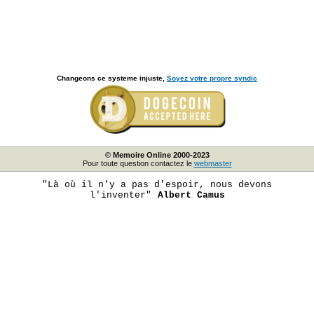
Changeons ce systeme injuste,
Soyez votre propre syndic
© Memoire Online 2000-2023
Pour toute question contactez le
webmaster
"Là où il n'y a pas d'espoir, nous devons
l'inventer"
Albert Camus