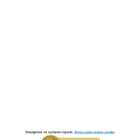
Changeons ce systeme injuste,
Soyez votre propre syndic