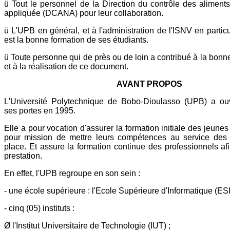
ü Tout le personnel de la Direction du contrôle des aliments 
appliquée (DCANA) pour leur collaboration.
ü L'UPB en général, et à l'administration de l'ISNV en particu
est la bonne formation de ses étudiants.
ü Toute personne qui de près ou de loin a contribué à la bon
et à la réalisation de ce document.
AVANT PROPOS
L'Université Polytechnique de Bobo-Dioulasso (UPB) a ouve
ses portes en 1995.
Elle a pour vocation d'assurer la formation initiale des jeune
pour mission de mettre leurs compétences au service des 
place. Et assure la formation continue des professionnels afi
prestation.
En effet, l'UPB regroupe en son sein :
- une école supérieure : l'Ecole Supérieure d'Informatique (ESI
- cinq (05) instituts :
Ø l'Institut Universitaire de Technologie (IUT) ;