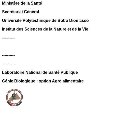
Ministère de la Santé
Secrétariat Général
Université Polytechnique de Bobo Dioulasso
Institut des Sciences de la Nature et de la Vie
----------
----------
----------
Laboratoire National de Santé Publique
Génie Biologique : option Agro alimentaire