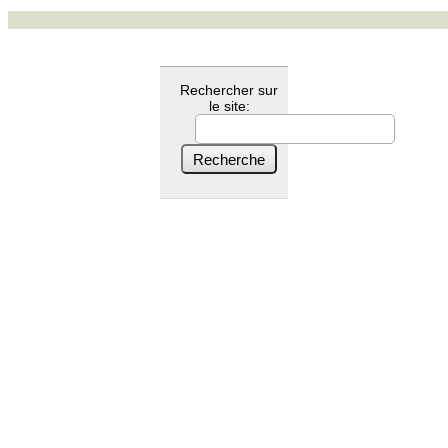
Rechercher sur
le site: