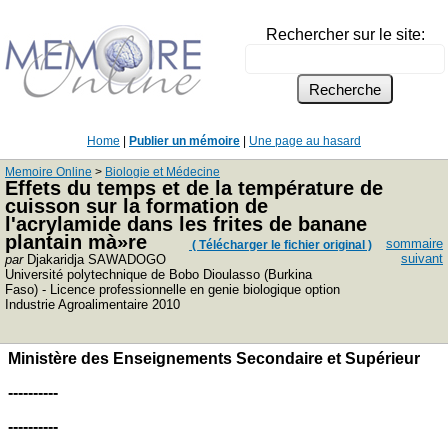
Rechercher sur le site:
Home
|
Publier un mémoire
|
Une page au hasard
Memoire Online
>
Biologie et Médecine
Effets du temps et de la température de
cuisson sur la formation de
l'acrylamide dans les frites de banane
plantain mà»re
sommaire
( Télécharger le fichier original )
suivant
par
Djakaridja SAWADOGO
Université polytechnique de Bobo Dioulasso (Burkina
Faso) - Licence professionnelle en genie biologique option
Industrie Agroalimentaire 2010
Ministère des Enseignements Secondaire et Supérieur
----------
----------