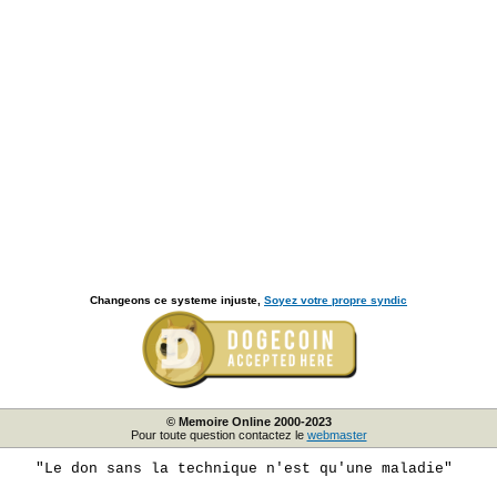
Changeons ce systeme injuste,
Soyez votre propre syndic
© Memoire Online 2000-2023
Pour toute question contactez le
webmaster
"Le don sans la technique n'est qu'une maladie"