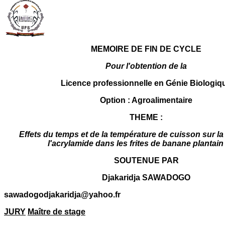
MEMOIRE DE FIN DE CYCLE
Pour l'obtention de la
Licence professionnelle en Génie Biologiq
Option : Agroalimentaire
THEME :
Effets du temps et de la température de cuisson sur la
l'acrylamide dans les frites de banane plantai
SOUTENUE PAR
Djakaridja SAWADOGO
sawadogodjakaridja@yahoo.fr
JURY
Maître de stage