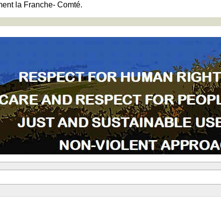
ment la Franche- Comté.