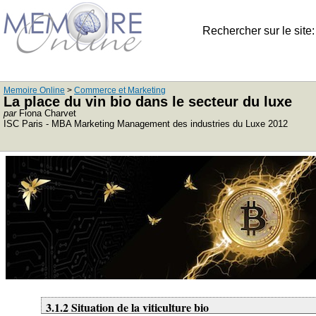
Rechercher sur le site
Memoire Online
>
Commerce et Marketing
La place du vin bio dans le secteur du luxe
par
Fiona Charvet
ISC Paris - MBA Marketing Management des industries du Luxe 2012
3.1.2 Situation de la viticulture bio