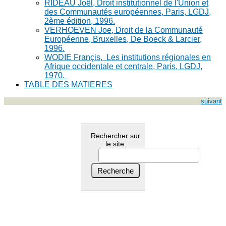
RIDEAU Joël, Droit institutionnel de l'Union et
des Communautés européennes, Paris, LGDJ,
2ème édition, 1996.
VERHOEVEN Joe, Droit de la Communauté
Européenne, Bruxelles, De Boeck & Larcier,
1996.
WODIE Françis, Les institutions régionales en
Afrique occidentale et centrale, Paris, LGDJ,
1970.
TABLE DES MATIERES
suivant
Rechercher sur
le site: