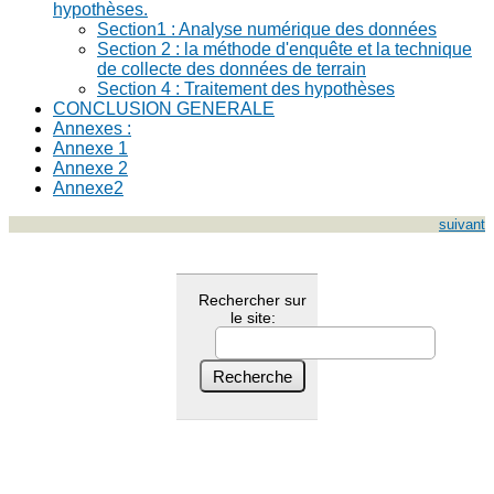
hypothèses.
Section1 : Analyse numérique des données
Section 2 : la méthode d'enquête et la technique
de collecte des données de terrain
Section 4 : Traitement des hypothèses
CONCLUSION GENERALE
Annexes :
Annexe 1
Annexe 2
Annexe2
suivant
Rechercher sur
le site: