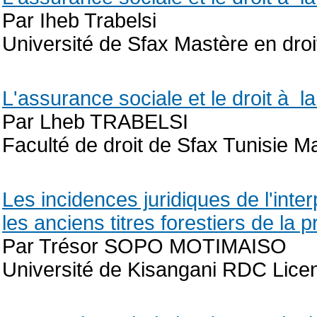
Par Iheb Trabelsi
Université de Sfax Mastère en droi
L'assurance sociale et le droit à l
Par Lheb TRABELSI
Faculté de droit de Sfax Tunisie Ma
Les incidences juridiques de l'inter
les anciens titres forestiers de la p
Par Trésor SOPO MOTIMAISO
Université de Kisangani RDC Licen