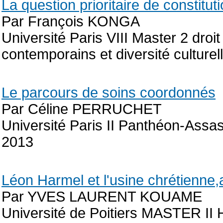
La question prioritaire de constituti
Par François KONGA
Université Paris VIII Master 2 dro
contemporains et diversité culturel
Le parcours de soins coordonnés
Par Céline PERRUCHET
Université Paris II Panthéon-Assas
2013
Léon Harmel et l'usine chrétienne,
Par YVES LAURENT KOUAME
Université de Poitiers MASTER I