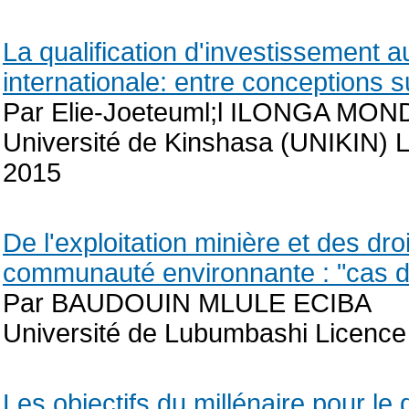
La qualification d'investissement a
internationale: entre conceptions s
Par Elie-Joeteuml;l ILONGA MO
Université de Kinshasa (UNIKIN) L
2015
De l'exploitation minière et des d
communauté environnante : "cas d
Par BAUDOUIN MLULE ECIBA
Université de Lubumbashi Licence
Les objectifs du millénaire pour l