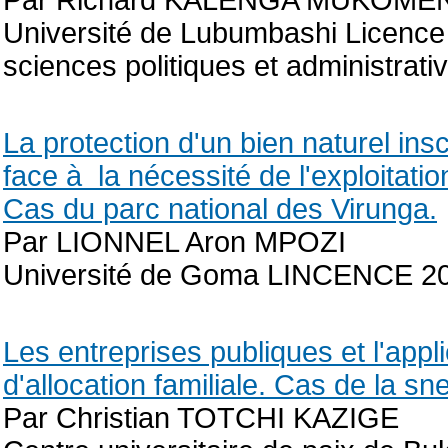
Par Richard KALENGA MUKOME
Université de Lubumbashi Licence
sciences politiques et administrati
La protection d'un bien naturel ins
face à la nécessité de l'exploitat
Cas du parc national des Virunga.
Par LIONNEL Aron MPOZI
Université de Goma LINCENCE 2
Les entreprises publiques et l'appl
d'allocation familiale. Cas de la sn
Par Christian TOTCHI KAZIGE