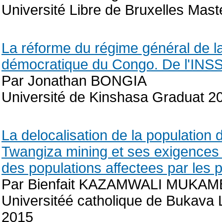
Université Libre de Bruxelles Maste
La réforme du régime général de la
démocratique du Congo. De l'INS
Par Jonathan BONGIA
Université de Kinshasa Graduat 2
La delocalisation de la population 
Twangiza mining et ses exigences l
des populations affectees par les p
Par Bienfait KAZAMWALI MUKA
Universitéé catholique de Bukava 
2015