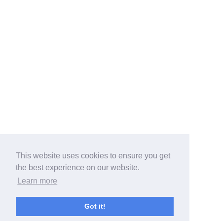
This website uses cookies to ensure you get
the best experience on our website.
Learn more
Got it!