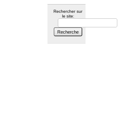
Rechercher sur
le site: