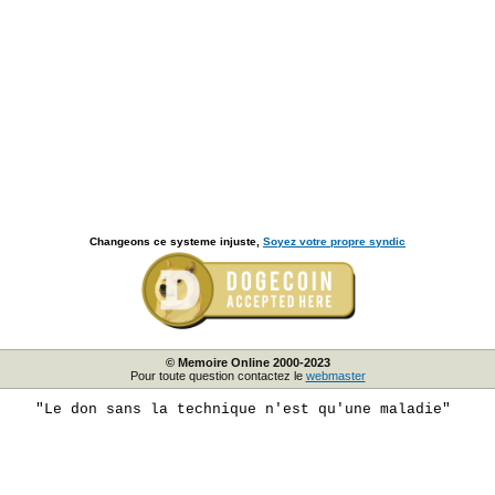
Changeons ce systeme injuste,
Soyez votre propre syndic
© Memoire Online 2000-2023
Pour toute question contactez le
webmaster
"Le don sans la technique n'est qu'une maladie"