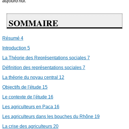
aujourd'hui.
SOMMAIRE
Résumé
4
Introduction
5
La Théorie des Représentations sociales
7
Définition des représentations sociales
7
La théorie du noyau central
12
Objectifs de l'étude
15
Le contexte de l'étude
16
Les agriculteurs en Paca
16
Les agriculteurs dans les bouches du Rhône
19
La crise des agriculteurs
20