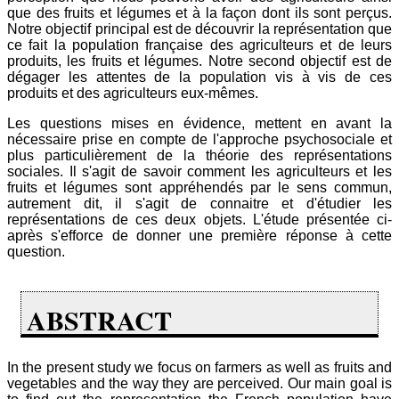
que des fruits et légumes et à la façon dont ils sont perçus.
Notre objectif principal est de découvrir la représentation que
ce fait la population française des agriculteurs et de leurs
produits, les fruits et légumes. Notre second objectif est de
dégager les attentes de la population vis à vis de ces
produits et des agriculteurs eux-mêmes.
Les questions mises en évidence, mettent en avant la
nécessaire prise en compte de l'approche psychosociale et
plus particulièrement de la théorie des représentations
sociales. Il s'agit de savoir comment les agriculteurs et les
fruits et légumes sont appréhendés par le sens commun,
autrement dit, il s'agit de connaitre et d'étudier les
représentations de ces deux objets. L'étude présentée ci-
après s'efforce de donner une première réponse à cette
question.
ABSTRACT
In the present study we focus on farmers as well as fruits and
vegetables and the way they are perceived. Our main goal is