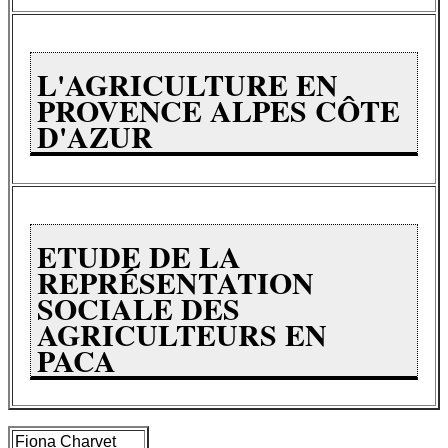
L'AGRICULTURE EN
PROVENCE ALPES CÔTE
D'AZUR
ETUDE DE LA
REPRÉSENTATION
SOCIALE DES
AGRICULTEURS EN
PACA
Fiona Charvet