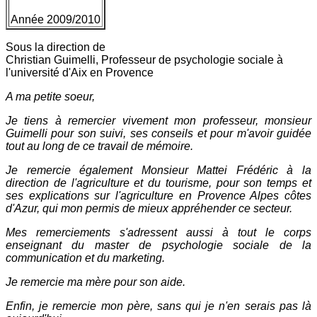
Année 2009/2010
Sous la direction de
Christian Guimelli, Professeur de psychologie sociale à
l'université d'Aix en Provence
A ma petite soeur,
Je tiens à remercier vivement mon professeur, monsieur
Guimelli pour son suivi, ses conseils et pour m'avoir guidée
tout au long de ce travail de mémoire.
Je remercie également Monsieur Mattei Frédéric à la
direction de l'agriculture et du tourisme, pour son temps et
ses explications sur l'agriculture en Provence Alpes côtes
d'Azur, qui mon permis de mieux appréhender ce secteur.
Mes remerciements s'adressent aussi à tout le corps
enseignant du master de psychologie sociale de la
communication et du marketing.
Je remercie ma mère pour son aide.
Enfin, je remercie mon père, sans qui je n'en serais pas là