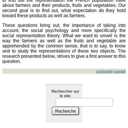
to find out the representation the French population have
about farmers and their products, fruits and vegetables. Our
second goal is to find out, what expectation do they hold
toward these products as well as farmers.
These questions bring out, the importance of taking into
account, the social psychology and more specifically the
social representation theory. What we want to unveil is the
way the farmers as well as the fruits and vegetable are
apprehended by the common sense, that is to say, to know
and to study the representations of these two objects. The
research presented below, strives to give a first answer to this
question.
sommaire
suivant
Rechercher sur
le site: