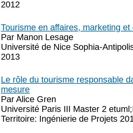
2012
Tourisme en affaires, marketing et 
Par Manon Lesage
Université de Nice Sophia-Antipol
2013
Le rôle du tourisme responsable da
mesure
Par Alice Gren
Université Paris III Master 2 etuml
Territoire: Ingénierie de Projets 20