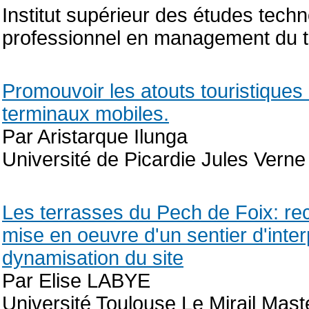
Institut supérieur des études tec
professionnel en management du to
Promouvoir les atouts touristiques 
terminaux mobiles.
Par Aristarque Ilunga
Université de Picardie Jules Verne
Les terrasses du Pech de Foix: re
mise en oeuvre d'un sentier d'inter
dynamisation du site
Par Elise LABYE
Université Toulouse Le Mirail Mas