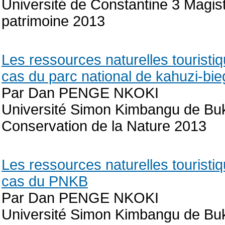
Université de Constantine 3 Magist
patrimoine 2013
Les ressources naturelles touristi
cas du parc national de kahuzi-bie
Par Dan PENGE NKOKI
Université Simon Kimbangu de Buk
Conservation de la Nature 2013
Les ressources naturelles touristi
cas du PNKB
Par Dan PENGE NKOKI
Université Simon Kimbangu de B