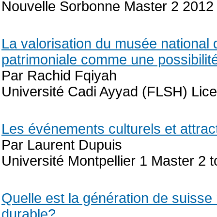
Nouvelle Sorbonne Master 2 2012
La valorisation du musée national 
patrimoniale comme une possibilité
Par Rachid Fqiyah
Université Cadi Ayyad (FLSH) Lice
Les événements culturels et attract
Par Laurent Dupuis
Université Montpellier 1 Master 2 
Quelle est la génération de suisse
durable?