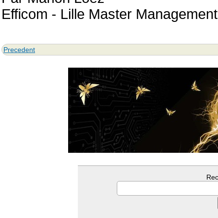
Efficom - Lille Master Managemen
Precedent
Rec