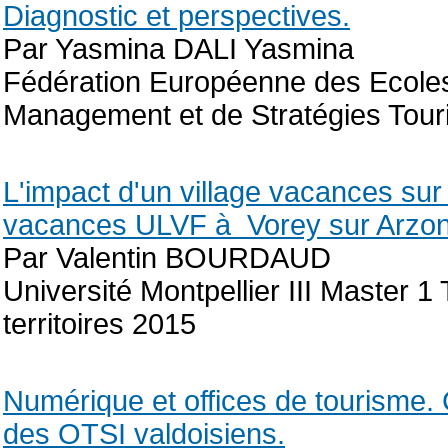
Diagnostic et perspectives.
Par Yasmina DALI Yasmina
Fédération Européenne des Ecoles
Management et de Stratégies Tour
L'impact d'un village vacances sur u
vacances ULVF à Vorey sur Arzon
Par Valentin BOURDAUD
Université Montpellier III Master
territoires 2015
Numérique et offices de tourisme. 
des OTSI valdoisiens.