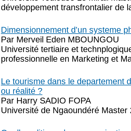
développement transfrontalier de 
Dimensionnement d'un systeme pho
Par Merveil Eden MBOUNGOU
Université tertiaire et technplo
professionnelle en Marketing et 
Le tourisme dans le departement 
ou réalité ?
Par Harry SADIO FOPA
Université de Ngaoundéré Master