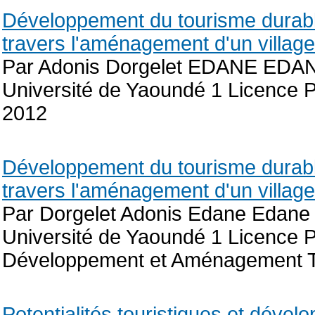
Développement du tourisme durab
travers l'aménagement d'un villa
Par Adonis Dorgelet EDANE EDA
Université de Yaoundé 1 Licence Pr
2012
Développement du tourisme durab
travers l'aménagement d'un villa
Par Dorgelet Adonis Edane Edane
Université de Yaoundé 1 Licence Pr
Développement et Aménagement Tou
Potentialités touristiques et déve