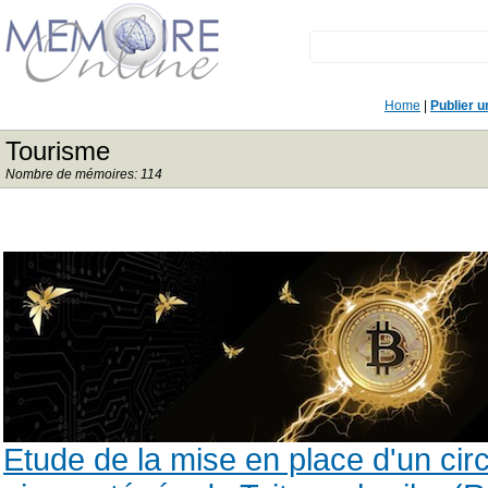
Home
|
Publier 
Tourisme
Nombre de mémoires: 114
Etude de la mise en place d'un circ