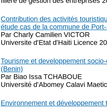
filière de gestion des entreprises 
Contribution des activités touristi
étude cas de la commune de Port-
Par Charly Camilien VICTOR
Universite d'Etat d'Haiti Licence 2
Tourisme et developpement socio
(Benin)
Par Biao Issa TCHABOUE
Université d'Abomey Calavi Maetic
Environnement et développement to