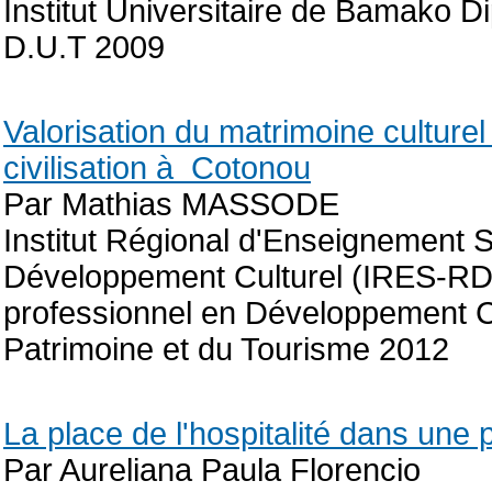
Institut Universitaire de Bamako D
D.U.T 2009
Valorisation du matrimoine culture
civilisation à Cotonou
Par Mathias MASSODE
Institut Régional d'Enseignement 
Développement Culturel (IRES-R
professionnel en Développement C
Patrimoine et du Tourisme 2012
La place de l'hospitalité dans une 
Par Aureliana Paula Florencio