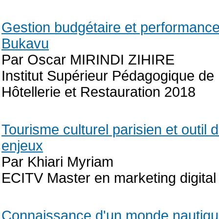
Gestion budgétaire et performance d
Bukavu
Par Oscar MIRINDI ZIHIRE
Institut Supérieur Pédagogique d
Hôtellerie et Restauration 2018
Tourisme culturel parisien et outil 
enjeux
Par Khiari Myriam
ECITV Master en marketing digital
Connaissance d'un monde nautique