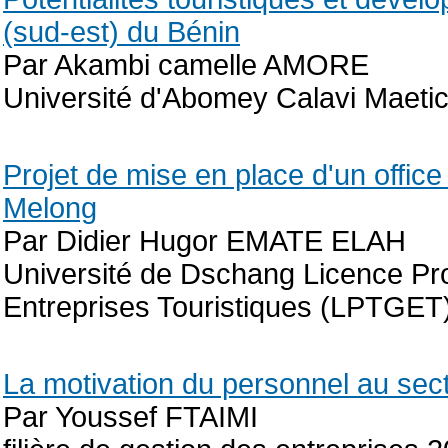
(sud-est) du Bénin
Par Akambi camelle AMORE
Université d'Abomey Calavi Maetici
Projet de mise en place d'un offi
Melong
Par Didier Hugor EMATE ELAH
Université de Dschang Licence Pro
Entreprises Touristiques (LPTGET
La motivation du personnel au sect
Par Youssef FTAIMI