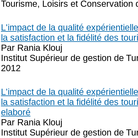
Tourisme, Loisirs et Conservation 
L'impact de la qualité expérientiell
la satisfaction et la fidélité des t
Par Rania Klouj
Institut Supérieur de gestion de 
2012
L'impact de la qualité expérientiell
la satisfaction et la fidélité des t
elaboré
Par Rania Klouj
Institut Supérieur de gestion de 