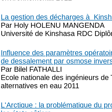
La gestion des décharges à Kinsh
Par Holy HOLENU MANGENDA
Université de Kinshasa RDC Diplô
Influence des paramètres opératoi
de dessalement par osmose inver
Par Bilel FATHALLI
Ecole nationale des ingénieurs de
alternatives en eau 2011
L'Arctique : la problématique du p