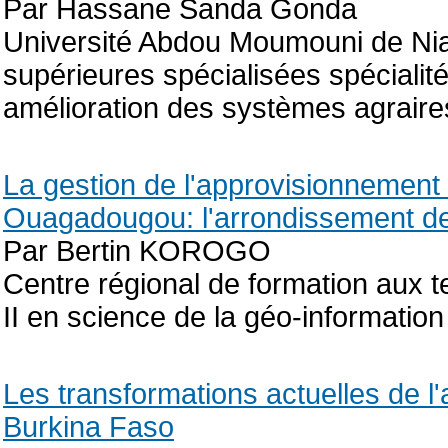
Par Hassane Sanda Gonda
Université Abdou Moumouni de Ni
supérieures spécialisées spécialité
amélioration des systèmes agraire
La gestion de l'approvisionnement 
Ouagadougou: l'arrondissement de
Par Bertin KOROGO
Centre régional de formation aux 
II en science de la géo-informatio
Les transformations actuelles de l'
Burkina Faso