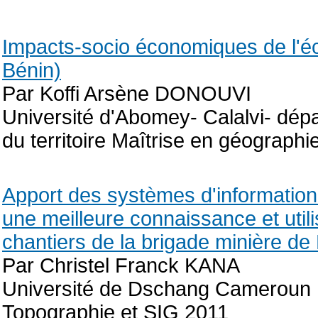
Impacts-socio économiques de l'é
Bénin)
Par Koffi Arsène DONOUVI
Université d'Abomey- Calalvi- dé
du territoire Maîtrise en géograp
Apport des systèmes d'information
une meilleure connaissance et utili
chantiers de la brigade minière de 
Par Christel Franck KANA
Université de Dschang Cameroun L
Topographie et SIG 2011