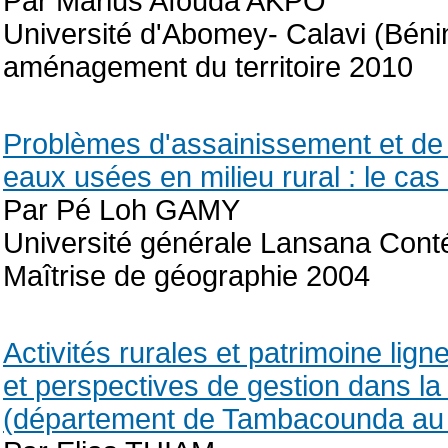
Par Marius Afouda AKPO
Université d'Abomey- Calavi (Bénin
aménagement du territoire 2010
Problèmes d'assainissement et de
eaux usées en milieu rural : le cas
Par Pé Loh GAMY
Université générale Lansana Cont
Maîtrise de géographie 2004
Activités rurales et patrimoine lig
et perspectives de gestion dans 
(département de Tambacounda au