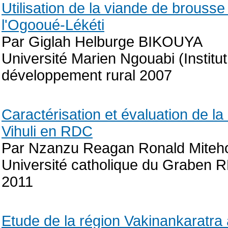
Utilisation de la viande de brousse
l'Ogooué-Lékéti
Par Giglah Helburge BIKOUYA
Université Marien Ngouabi (Instit
développement rural 2007
Caractérisation et évaluation de l
Vihuli en RDC
Par Nzanzu Reagan Ronald Miteh
Université catholique du Graben
2011
Etude de la région Vakinankaratr