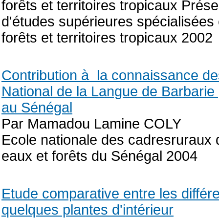
forêts et territoires tropicaux Pré
d'études supérieures spécialisées
forêts et territoires tropicaux 2002
Contribution à la connaissance des
National de la Langue de Barbarie
au Sénégal
Par Mamadou Lamine COLY
Ecole nationale des cadresruraux 
eaux et forêts du Sénégal 2004
Etude comparative entre les différe
quelques plantes d'intérieur