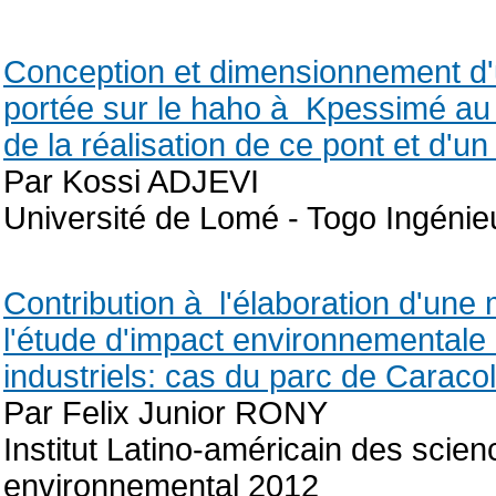
Conception et dimensionnement d'
portée sur le haho à Kpessimé a
de la réalisation de ce pont et d'
Par Kossi ADJEVI
Université de Lomé - Togo Ingénieu
Contribution à l'élaboration d'une
l'étude d'impact environnementale
industriels: cas du parc de Caracol
Par Felix Junior RONY
Institut Latino-américain des scie
environnemental 2012