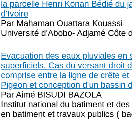
la parcelle Henri Konan Bédié du j
d'Ivoire
Par Mahaman Ouattara Kouassi
Université d'Abobo- Adjamé Côte d'
Evacuation des eaux pluviales en 
superficiels. Cas du versant droit d
comprise entre la ligne de crête et
Pigeon et conception d'un bassin 
Par Aimé BISUDI BAZOLA
Institut national du batiment et de
en batiment et travaux publics ( ba