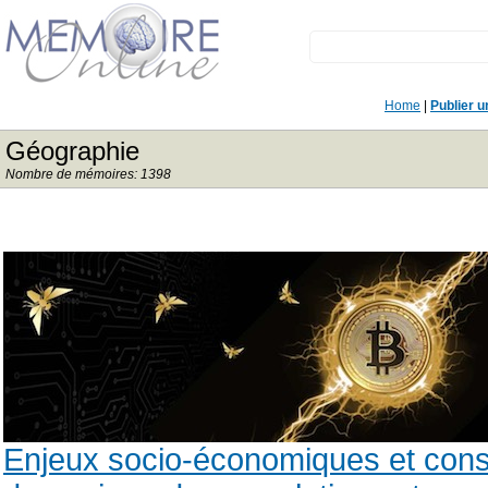
Home
|
Publier 
Géographie
Nombre de mémoires: 1398
Enjeux socio-économiques et conse