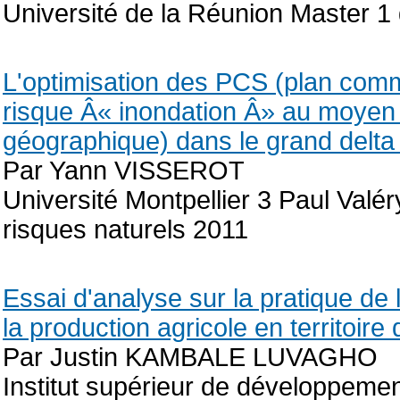
Université de la Réunion Master 1
L'optimisation des PCS (plan comm
risque Â« inondation Â» au moyen 
géographique) dans le grand delt
Par Yann VISSEROT
Université Montpellier 3 Paul Valé
risques naturels 2011
Essai d'analyse sur la pratique de 
la production agricole en territoi
Par Justin KAMBALE LUVAGHO
Institut supérieur de développeme