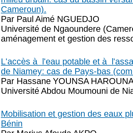
Cameroun).
Par Paul Aimé NGUEDJO
Université de Ngaoundere (Camero
aménagement et gestion des ress
L'accès à l'eau potable et à l'ass
de Niamey: cas de Pays-bas (com
Par Hassane YOUNSA HAROUN
Université Abdou Moumouni de Nia
Mobilisation et gestion des eaux 
Bénin