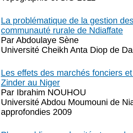
La problématique de la gestion des
communauté rurale de Ndiaffate
Par Abdoulaye Sène
Université Cheikh Anta Diop de Da
Les effets des marchés fonciers et 
Zinder au Niger
Par Ibrahim NOUHOU
Université Abdou Moumouni de Ni
approfondies 2009