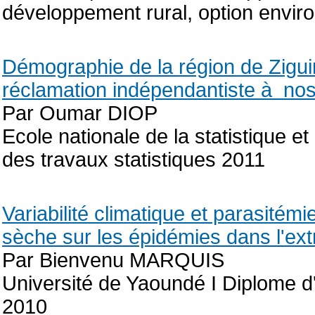
développement rural, option envi
Démographie de la région de Ziguin
réclamation indépendantiste à nos
Par Oumar DIOP
Ecole nationale de la statistique 
des travaux statistiques 2011
Variabilité climatique et parasitém
sèche sur les épidémies dans l'e
Par Bienvenu MARQUIS
Université de Yaoundé I Diplome d
2010