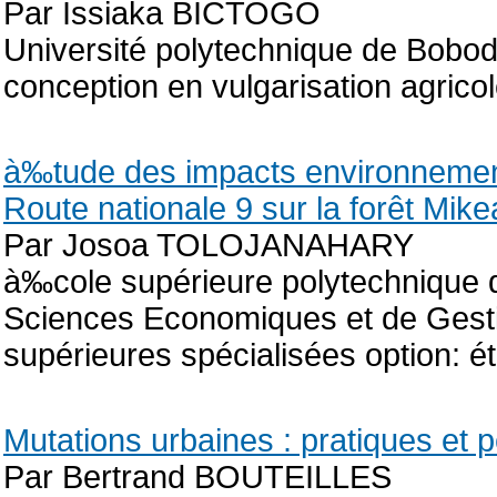
Par Issiaka BICTOGO
Université polytechnique de Bobod
conception en vulgarisation agrico
à‰tude des impacts environnemen
Route nationale 9 sur la forêt Mike
Par Josoa TOLOJANAHARY
à‰cole supérieure polytechnique
Sciences Economiques et de Gest
supérieures spécialisées option: 
Mutations urbaines : pratiques et 
Par Bertrand BOUTEILLES