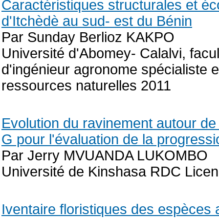
Caractéristiques structurales et é
d'Itchèdè au sud- est du Bénin
Par Sunday Berlioz KAKPO
Université d'Abomey- Calalvi, fac
d'ingénieur agronome spécialiste
ressources naturelles 2011
Evolution du ravinement autour de l
G pour l'évaluation de la progressi
Par Jerry MVUANDA LUKOMBO
Université de Kinshasa RDC Licen
Iventaire floristiques des espèces