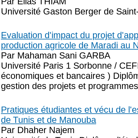
Par Elias THIAM
Université Gaston Berger de Saint
Evaluation d'impact du projet d'ap
production agricole de Maradi au 
Par Mahaman Sani GARBA
Université Paris 1 Sorbonne / CEFE
économiques et bancaires ) Diplôm
gestion des projets et programme
Pratiques étudiantes et vécu de l'
de Tunis et de Manouba
Par Dhaher Najem