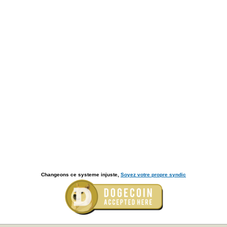
Changeons ce systeme injuste,
Soyez votre propre syndic