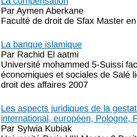
La compensation
Par Aymen Aberkane
Faculté de droit de Sfax Master en
La banque islamique
Par Rachid El aatmi
Université mohammed 5-Suissi facu
économiques et sociales de Salé li
droit des affaires 2007
Les aspects juridiques de la gestat
international, européen, Pologne,
Par Sylwia Kubiak