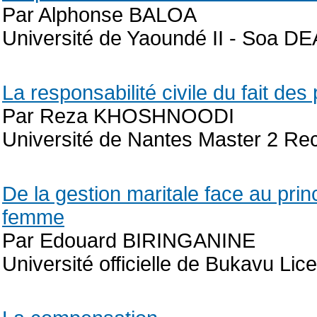
Par Alphonse BALOA
Université de Yaoundé II - Soa DE
La responsabilité civile du fait des
Par Reza KHOSHNOODI
Université de Nantes Master 2 Re
De la gestion maritale face au princ
femme
Par Edouard BIRINGANINE
Université officielle de Bukavu Lic