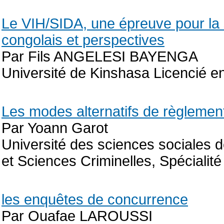
Le VIH/SIDA, une épreuve pour la sc
congolais et perspectives
Par Fils ANGELESI BAYENGA
Université de Kinshasa Licencié en
Les modes alternatifs de règlement 
Par Yoann Garot
Université des sciences sociales d
et Sciences Criminelles, Spécialit
les enquêtes de concurrence
Par Ouafae LAROUSSI