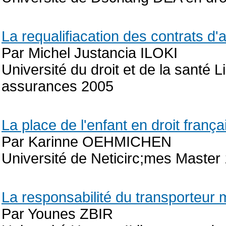
La requalifiacation des contrats d'
Par Michel Justancia ILOKI
Université du droit et de la santé L
assurances 2005
La place de l'enfant en droit frança
Par Karinne OEHMICHEN
Université de Neticirc;mes Master 
La responsabilité du transporteur 
Par Younes ZBIR