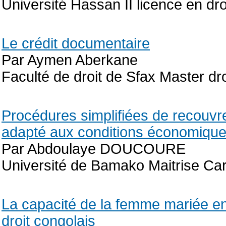
Université Hassan II licence en dro
Le crédit documentaire
Par Aymen Aberkane
Faculté de droit de Sfax Master dro
Procédures simplifiées de recouvre
adapté aux conditions économiques
Par Abdoulaye DOUCOURE
Université de Bamako Maitrise Car
La capacité de la femme mariée en m
droit congolais