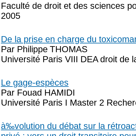
Faculté de droit et des sciences po
2005
De la prise en charge du toxicomane
Par Philippe THOMAS
Université Paris VIII DEA droit de 
Le gage-espèces
Par Fouad HAMIDI
Université Paris I Master 2 Recher
à‰volution du débat sur la rétroact