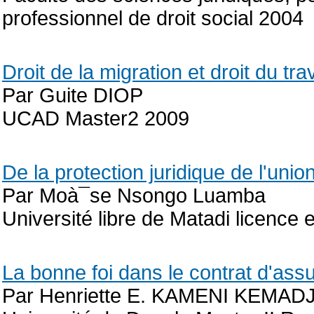
professionnel de droit social 2004
Droit de la migration et droit du trav
Par Guite DIOP
UCAD Master2 2009
De la protection juridique de l'unio
Par Moà¯se Nsongo Luamba
Université libre de Matadi licence e
La bonne foi dans le contrat d'ass
Par Henriette E. KAMENI KEMA