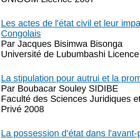
Les actes de l'état civil et leur im
Congolais
Par Jacques Bisimwa Bisonga
Université de Lubumbashi Licence
La stipulation pour autrui et la pro
Par Boubacar Souley SIDIBE
Faculté des Sciences Juridiques et
Privé 2008
La possession d'état dans l'avant