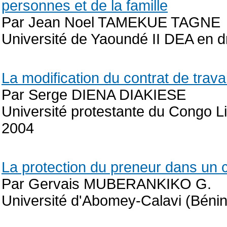
personnes et de la famille
Par Jean Noel TAMEKUE TAGNE
Université de Yaoundé II DEA en d
La modification du contrat de travai
Par Serge DIENA DIAKIESE
Université protestante du Congo L
2004
La protection du preneur dans un c
Par Gervais MUBERANKIKO G.
Université d'Abomey-Calavi (Bénin)