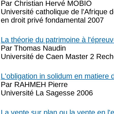
Par Christian Hervé MOBIO
Université catholique de l'Afrique
en droit privé fondamental 2007
La théorie du patrimoine à l'épreuv
Par Thomas Naudin
Université de Caen Master 2 Rech
L'obligation in solidum en matiere de
Par RAHMEH Pierre
Université La Sagesse 2006
La vente sur plan ou la vente en l'e