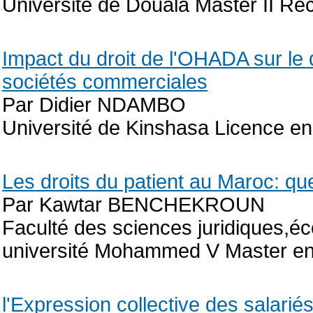
Université de Douala Master II R
Impact du droit de l'OHADA sur le
sociétés commerciales
Par Didier NDAMBO
Université de Kinshasa Licence en
Les droits du patient au Maroc: que
Par Kawtar BENCHEKROUN
Faculté des sciences juridiques,é
université Mohammed V Master en d
l'Expression collective des salarié