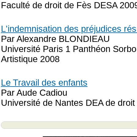
Faculté de droit de Fès DESA 200
L'indemnisation des préjudices rés
Par Alexandre BLONDIEAU
Université Paris 1 Panthéon Sorbon
Artistique 2008
Le Travail des enfants
Par Aude Cadiou
Université de Nantes DEA de droit