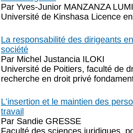
Par Yves-Junior MANZANZA LU
Université de Kinshasa Licence en
La responsabilité des dirigeants en
société
Par Michel Justancia ILOKI
Université de Poitiers, faculté de 
recherche en droit privé fondamen
L'insertion et le maintien des per
travail
Par Sandie GRESSE
Faculté des sciences juridiques, po