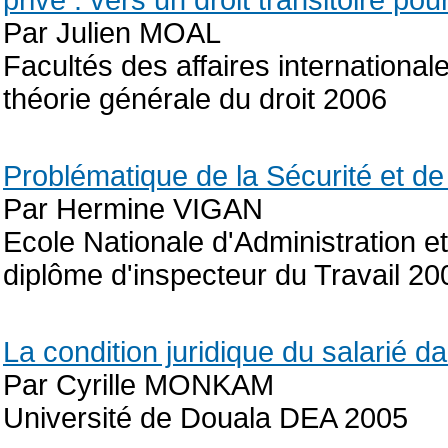
privé : vers un droit transitoire po
Par Julien MOAL
Facultés des affaires internationa
théorie générale du droit 2006
Problématique de la Sécurité et de 
Par Hermine VIGAN
Ecole Nationale d'Administration 
diplôme d'inspecteur du Travail 20
La condition juridique du salarié d
Par Cyrille MONKAM
Université de Douala DEA 2005