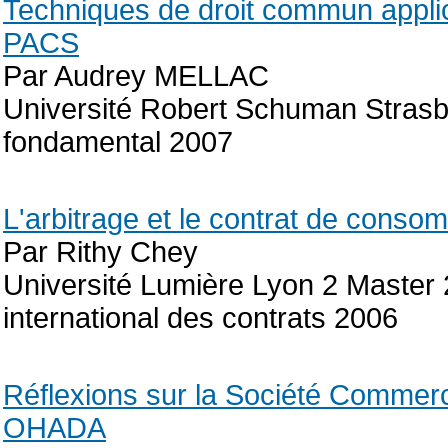
Techniques de droit commun applic
PACS
Par Audrey MELLAC
Université Robert Schuman Strasbo
fondamental 2007
L'arbitrage et le contrat de consomm
Par Rithy Chey
Université Lumière Lyon 2 Master 
international des contrats 2006
Réflexions sur la Société Commerc
OHADA