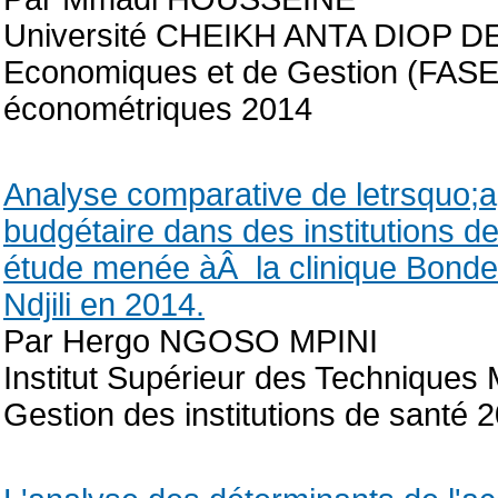
Université CHEIKH ANTA DIOP DE
Economiques et de Gestion (FASEG
économétriques 2014
Analyse comparative de letrsquo;ap
budgétaire dans des institutions d
étude menée àÂ la clinique Bondeko
Ndjili en 2014.
Par Hergo NGOSO MPINI
Institut Supérieur des Techniques
Gestion des institutions de santé 