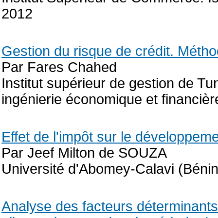
2012
Gestion du risque de crédit. Métho
Par Fares Chahed
Institut supérieur de gestion de T
ingénierie économique et financiè
Effet de l'impôt sur le développeme
Par Jeef Milton de SOUZA
Université d'Abomey-Calavi (Bénin
Analyse des facteurs déterminants 