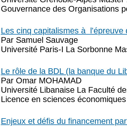
Gouvernance des Organisations po
Les cinq capitalismes à l'épreuv
Par Samuel Sauvage
Université Paris-I La Sorbonne Ma
Le rôle de la BDL (la banque du L
Par Omar MOHAMAD
Université Libanaise La Faculté 
Licence en sciences économiques
Enjeux et défis du financement part