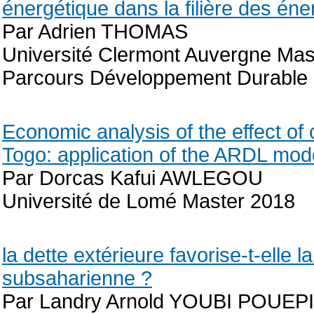
énergétique dans la filière des én
Par Adrien THOMAS
Université Clermont Auvergne Ma
Parcours Développement Durable
Economic analysis of the effect of
Togo: application of the ARDL mod
Par Dorcas Kafui AWLEGOU
Université de Lomé Master 2018
la dette extérieure favorise-t-ell
subsaharienne ?
Par Landry Arnold YOUBI POUEPI