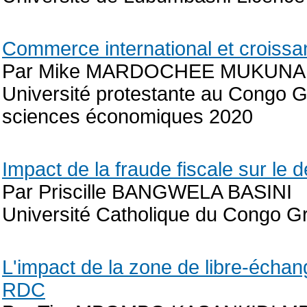
Commerce international et crois
Par Mike MARDOCHEE MUKUNA
Université protestante au Congo Gr
sciences économiques 2020
Impact de la fraude fiscale sur le
Par Priscille BANGWELA BASINI
Université Catholique du Congo G
L'impact de la zone de libre-échang
RDC