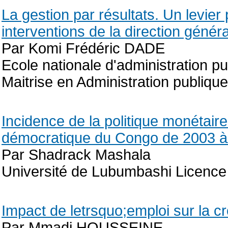
La gestion par résultats. Un levier
interventions de la direction génér
Par Komi Frédéric DADE
Ecole nationale d'administration
Maitrise en Administration publiqu
Incidence de la politique monétair
démocratique du Congo de 2003 
Par Shadrack Mashala
Université de Lubumbashi Licence
Impact de letrsquo;emploi sur la 
Par Mmadi HOUSSEINE