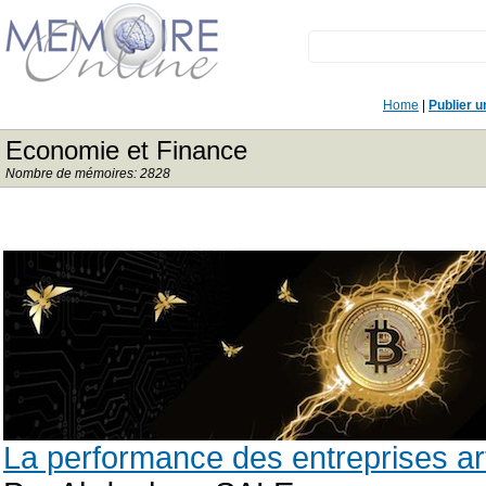
Home
|
Publier 
Economie et Finance
Nombre de mémoires: 2828
La performance des entreprises ar