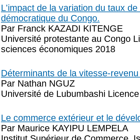
L'impact de la variation du taux de 
démocratique du Congo.
Par Franck KAZADI KITENGE
Université protestante au Congo Li
sciences économiques 2018
Déterminants de la vitesse-reven
Par Nathan NGUZ
Université de Lubumbashi Licenc
Le commerce extérieur et le déve
Par Maurice KAYIPU LEMPELA
Institut Supérieur de Commerce. I