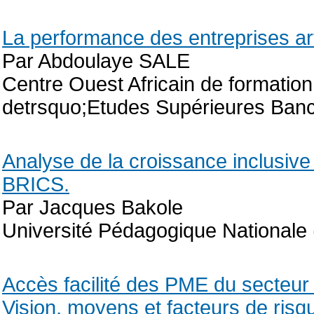
La performance des entreprises ar
Par Abdoulaye SALE
Centre Ouest Africain de formatio
detrsquo;Etudes Supérieures Banc
Analyse de la croissance inclusi
BRICS.
Par Jacques Bakole
Université Pédagogique Nationale
Accès facilité des PME du secteur 
Vision, moyens et facteurs de risq