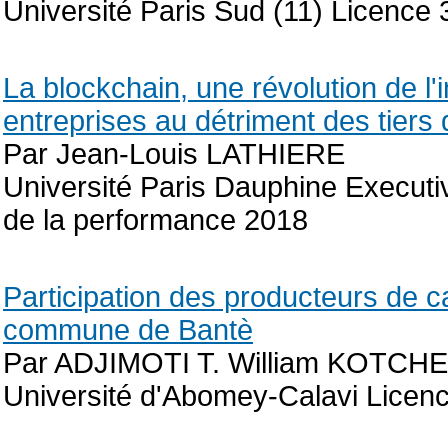
Université Paris Sud (11) Licence
La blockchain, une révolution de l'
entreprises au détriment des tiers
Par Jean-Louis LATHIERE
Université Paris Dauphine Executiv
de la performance 2018
Participation des producteurs de c
commune de Bantè
Par ADJIMOTI T. William KOTCHE
Université d'Abomey-Calavi Licenc