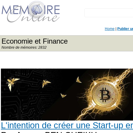
Home
|
Publier 
Economie et Finance
Nombre de mémoires: 2832
L'intention de créer une Start-up e