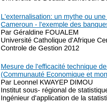
L'externalisation: un mythe ou une 
Cameroun - l'exemple des banque
Par Géraldine FOUALEM
Université Catholique d'Afrique C
Controle de Gestion 2012
Mesure de l'efficacité technique
(Communauté Economique et monitai
Par Leonnel KWAYEP DIMOU
Institut sous- régional de statist
Ingénieur d'application de la statis