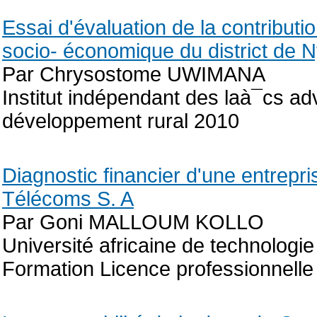
Essai d'évaluation de la contribu
socio- économique du district de
Par Chrysostome UWIMANA
Institut indépendant des laà¯cs ad
développement rural 2010
Diagnostic financier d'une entrep
Télécoms S. A
Par Goni MALLOUM KOLLO
Université africaine de technolo
Formation Licence professionnelle 