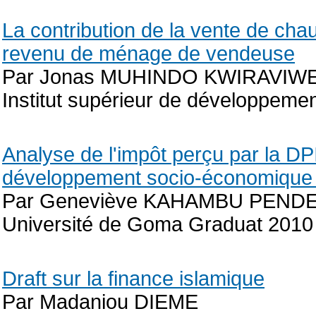
La contribution de la vente de c
revenu de ménage de vendeuse
Par Jonas MUHINDO KWIRAVIW
Institut supérieur de développeme
Analyse de l'impôt perçu par la DPI
développement socio-économique 
Par Geneviève KAHAMBU PEND
Université de Goma Graduat 2010
Draft sur la finance islamique
Par Madaniou DIEME