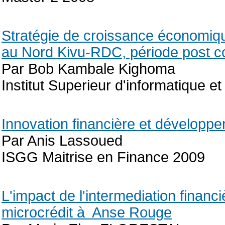
Stratégie de croissance économiqu
au Nord Kivu-RDC, période post co
Par Bob Kambale Kighoma
Institut Superieur d'informatique 
Innovation financière et développ
Par Anis Lassoued
ISGG Maitrise en Finance 2009
L'impact de l'intermediation finan
microcrédit à Anse Rouge