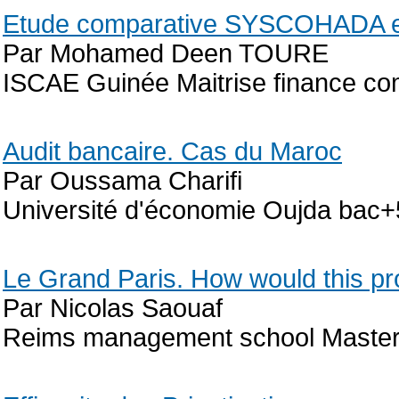
Etude comparative SYSCOHADA e
Par Mohamed Deen TOURE
ISCAE Guinée Maitrise finance com
Audit bancaire. Cas du Maroc
Par Oussama Charifi
Université d'économie Oujda bac
Le Grand Paris. How would this p
Par Nicolas Saouaf
Reims management school Master