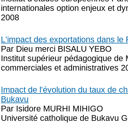
internationales option enjeux et d
2008
L'impact des exportations dans l
Par Dieu merci BISALU YEBO
Institut supérieur pédagogique d
commerciales et administratives 2
Impact de l'évolution du taux de 
Bukavu
Par Isidore MURHI MIHIGO
Université catholique de Bukavu 