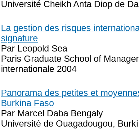
Université Cheikh Anta Diop de D
La gestion des risques internation
signature
Par Leopold Sea
Paris Graduate School of Manage
internationale 2004
Panorama des petites et moyennes
Burkina Faso
Par Marcel Daba Bengaly
Université de Ouagadougou, Burk