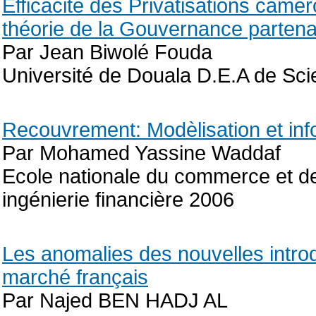
Efficacite des Privatisations camer
théorie de la Gouvernance partena
Par Jean Biwolé Fouda
Université de Douala D.E.A de Sc
Recouvrement: Modèlisation et inf
Par Mohamed Yassine Waddaf
Ecole nationale du commerce et de
ingénierie financière 2006
Les anomalies des nouvelles intr
marché français
Par Najed BEN HADJ AL