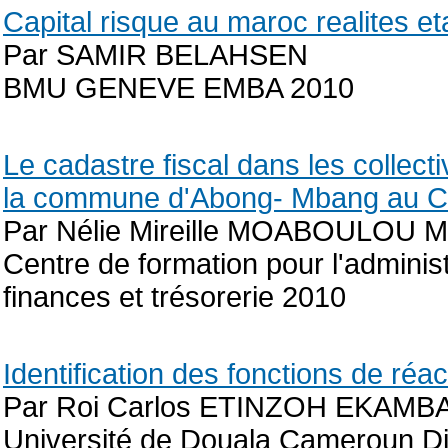
Capital risque au maroc realites e
Par SAMIR BELAHSEN
BMU GENEVE EMBA 2010
Le cadastre fiscal dans les collecti
la commune d'Abong- Mbang au 
Par Nélie Mireille MOABOULOU M
Centre de formation pour l'admini
finances et trésorerie 2010
Identification des fonctions de ré
Par Roi Carlos ETINZOH EKAMB
Université de Douala Cameroun Di