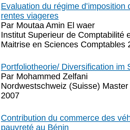
Evaluation du régime d'imposition d
rentes viageres
Par Moutaa Amin El waer
Institut Superieur de Comptabilité 
Maitrise en Sciences Comptables
Portfoliotheorie/ Diversification i
Par Mohammed Zelfani
Nordwestschweiz (Suisse) Master 
2007
Contribution du commerce des véhi
pauvreté au Bénin