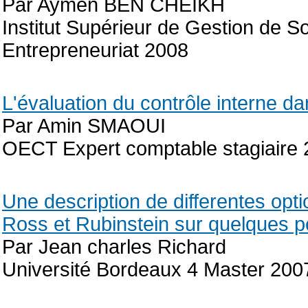
Par Aymen BEN CHEIKH
Institut Supérieur de Gestion de S
Entrepreneuriat 2008
L'évaluation du contrôle interne d
Par Amin SMAOUI
OECT Expert comptable stagiaire
Une description de differentes opt
Ross et Rubinstein sur quelques p
Par Jean charles Richard
Université Bordeaux 4 Master 200