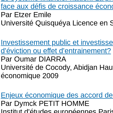
face aux défis de croissance éco
Par Etzer Emile
Université Quisquéya Licence en
Investissement public et investisse
d'éviction ou effet d'entrainement?
Par Oumar DIARRA
Université de Cocody, Abidjan Haut
économique 2009
Enjeux économique des accord de 
Par Dymck PETIT HOMME
Institut d'études européennes Pari