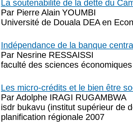
La soutenabilité de la dette du C
Par Pierre Alain YOUMBI
Université de Douala DEA en Econ
Indépendance de la banque centra
Par Nesrine RESSAISSI
faculté des sciences économiques 
Les micro-crédits et le bien être
Par Adolphe IRAGI RUGAMBWA
isdr bukavu (institut supérieur de 
planification régionale 2007