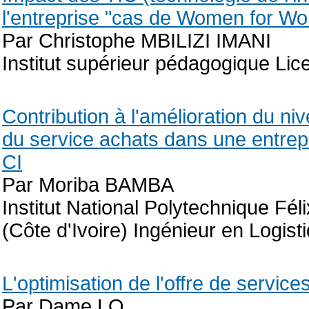
l'entreprise "cas de Women for W
Par Christophe MBILIZI IMANI
Institut supérieur pédagogique Li
Contribution à l'amélioration du niv
du service achats dans une entrep
CI
Par Moriba BAMBA
Institut National Polytechnique F
(Côte d'Ivoire) Ingénieur en Logis
L'optimisation de l'offre de servic
Par Dame LO