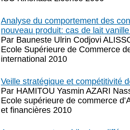
Analyse du comportement des con
nouveau produit: cas de lait vanill
Par Bauneste Ulrin Codjovi ALIS
Ecole Supérieure de Commerce de
international 2010
Veille stratégique et compétitivité 
Par HAMITOU Yasmin AZARI Nas
Ecole supérieure de commerce d'A
et financières 2010