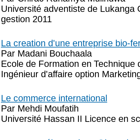
Université adventiste de Lukanga
gestion 2011
La creation d'une entreprise bio-f
Par Madani Bouchaala
Ecole de Formation en Technique de
Ingénieur d'affaire option Marketi
Le commerce international
Par Mehdi Moufatih
Université Hassan II Licence en 