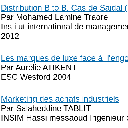
Distribution B to B. Cas de Saidal
Par Mohamed Lamine Traore
Institut international de manageme
2012
Les marques de luxe face à l'eng
Par Aurélie ATIKENT
ESC Wesford 2004
Marketing des achats industriels
Par Salaheddine TABLIT
INSIM Hassi messaoud Ingenieur 