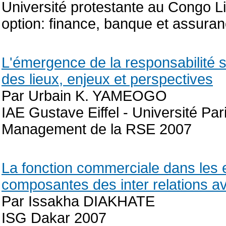
Université protestante au Congo Li
option: finance, banque et assura
L'émergence de la responsabilité so
des lieux, enjeux et perspectives
Par Urbain K. YAMEOGO
IAE Gustave Eiffel - Université Par
Management de la RSE 2007
La fonction commerciale dans les e
composantes des inter relations av
Par Issakha DIAKHATE
ISG Dakar 2007