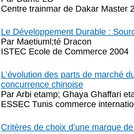
Centre trainmar de Dakar Master 
Le Développement Durable : Source
Par Maetiuml;té Dracon
ISTEC Ecole de Commerce 2004
L'évolution des parts de marché du
concurrence chinoise
Par Arbi etamp; Ghaya Ghaffari et
ESSEC Tunis commerce internatio
Critères de choix d'une marque de