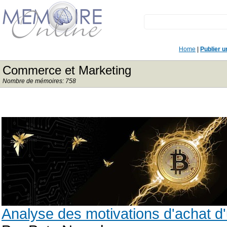
Home
|
Publier 
Commerce et Marketing
Nombre de mémoires: 758
Analyse des motivations d'achat d'