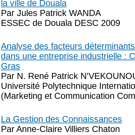
la ville de Douala
Par Jules Patrick WANDA
ESSEC de Douala DESC 2009
Analyse des facteurs déterminants d
dans une entreprise industrielle :
Gras
Par N. René Patrick N'VEKOUNO
Université Polytechnique Internati
(Marketing et Communication Com
La Gestion des Connaissances
Par Anne-Claire Villiers Chaton