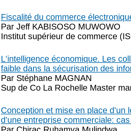
Fiscalité du commerce électroniq
Par Jeff KABISOSO MUWOWO
Institut supérieur de commerce (IS
L'intelligence économique. Les coll
faible dans la sécurisation des in
Par Stéphane MAGNAN
Sup de Co La Rochelle Master m
Conception et mise en place d'un l
d'une entreprise commerciale: ca
Par Chirac Ruhamya Mulindwa