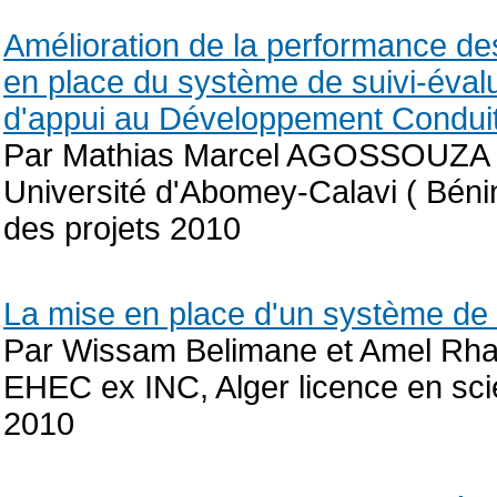
Amélioration de la performance de
en place du système de suivi-éval
d'appui au Développement Condui
Par Mathias Marcel AGOSSOUZA
Université d'Abomey-Calavi ( Béni
des projets 2010
La mise en place d'un système de 
Par Wissam Belimane et Amel Rha
EHEC ex INC, Alger licence en s
2010