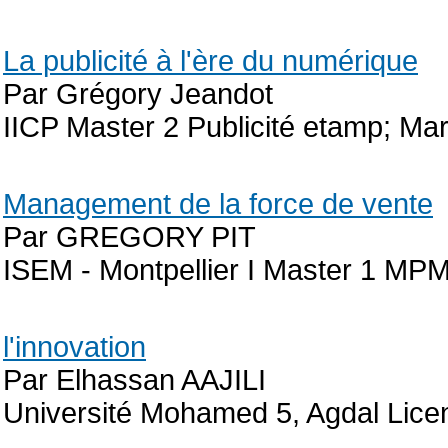
La publicité à l'ère du numérique
Par Grégory Jeandot
IICP Master 2 Publicité etamp; Ma
Management de la force de vente
Par GREGORY PIT
ISEM - Montpellier I Master 1 MP
l'innovation
Par Elhassan AAJILI
Université Mohamed 5, Agdal Lice