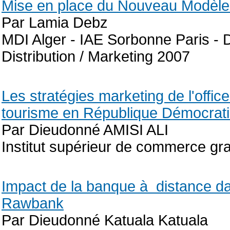
Mise en place du Nouveau Modèle E
Par Lamia Debz
MDI Alger - IAE Sorbonne Paris - 
Distribution / Marketing 2007
Les stratégies marketing de l'office
tourisme en République Démocrat
Par Dieudonné AMISI ALI
Institut supérieur de commerce g
Impact de la banque à distance d
Rawbank
Par Dieudonné Katuala Katuala