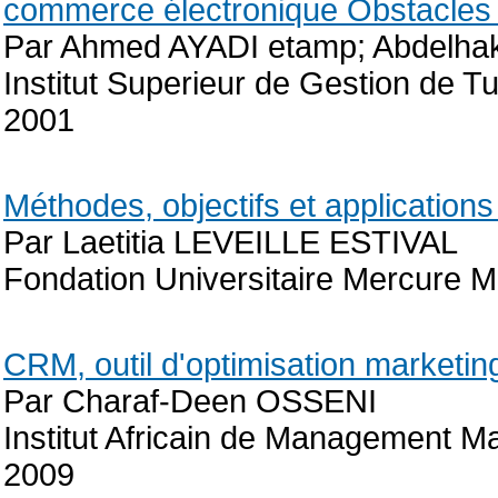
commerce électronique Obstacles 
Par Ahmed AYADI etamp; Abdel
Institut Superieur de Gestion de 
2001
Méthodes, objectifs et applications
Par Laetitia LEVEILLE ESTIVAL
Fondation Universitaire Mercure 
CRM, outil d'optimisation marketi
Par Charaf-Deen OSSENI
Institut Africain de Management Mas
2009