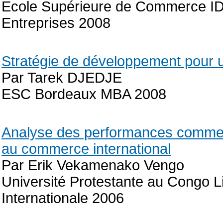
Ecole Supérieure de Commerce ID
Entreprises 2008
Stratégie de développement pour 
Par Tarek DJEDJE
ESC Bordeaux MBA 2008
Analyse des performances commerci
au commerce international
Par Erik Vekamenako Vengo
Université Protestante au Congo 
Internationale 2006