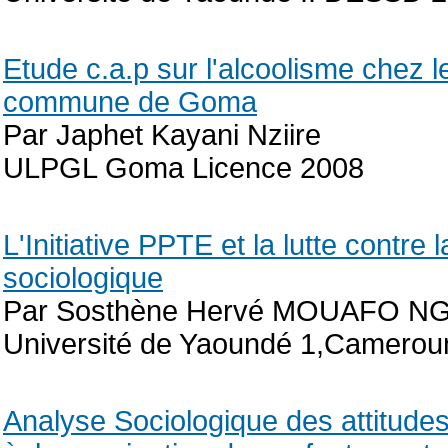
Etude c.a.p sur l'alcoolisme chez 
commune de Goma
Par Japhet Kayani Nziire
ULPGL Goma Licence 2008
L'Initiative PPTE et la lutte cont
sociologique
Par Sosthène Hervé MOUAFO 
Université de Yaoundé 1,Camero
Analyse Sociologique des attitude