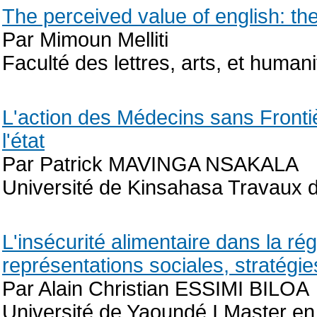
The perceived value of english: the
Par Mimoun Melliti
Faculté des lettres, arts, et huma
L'action des Médecins sans Fronti
l'état
Par Patrick MAVINGA NSAKALA
Université de Kinsahasa Travaux d
L'insécurité alimentaire dans la r
représentations sociales, stratégie
Par Alain Christian ESSIMI BILOA
Université de Yaoundé I Master en