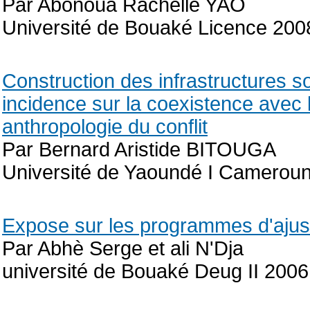
Par Abonoua Rachelle YAO
Université de Bouaké Licence 200
Construction des infrastructures so
incidence sur la coexistence avec 
anthropologie du conflit
Par Bernard Aristide BITOUGA
Université de Yaoundé I Cameroun
Expose sur les programmes d'ajus
Par Abhè Serge et ali N'Dja
université de Bouaké Deug II 2006