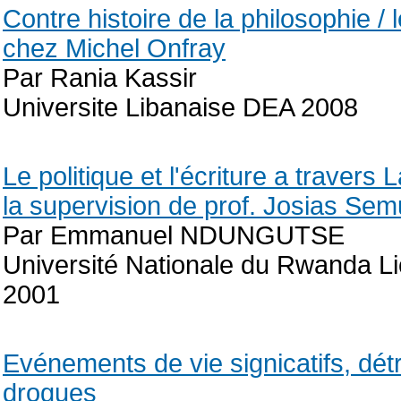
Contre histoire de la philosophie / 
chez Michel Onfray
Par Rania Kassir
Universite Libanaise DEA 2008
Le politique et l'écriture a traver
la supervision de prof. Josias Se
Par Emmanuel NDUNGUTSE
Université Nationale du Rwanda Li
2001
Evénements de vie signicatifs, dé
drogues