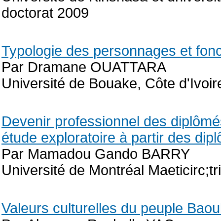
doctorat 2009
Typologie des personnages et fonc
Par Dramane OUATTARA
Université de Bouake, Côte d'Ivoi
Devenir professionnel des diplômé
étude exploratoire à partir des di
Par Mamadou Gando BARRY
Université de Montréal Maeticirc;t
Valeurs culturelles du peuple Baoul