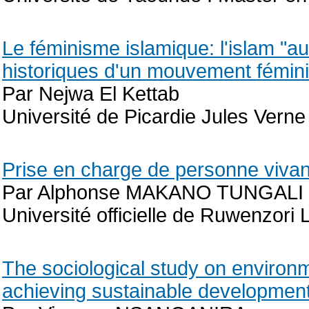
Le féminisme islamique: l'islam "a
historiques d'un mouvement fémini
Par Nejwa El Kettab
Université de Picardie Jules Vern
Prise en charge de personne vivan
Par Alphonse MAKANO TUNGALI
Université officielle de Ruwenzor
The sociological study on environ
achieving sustainable development