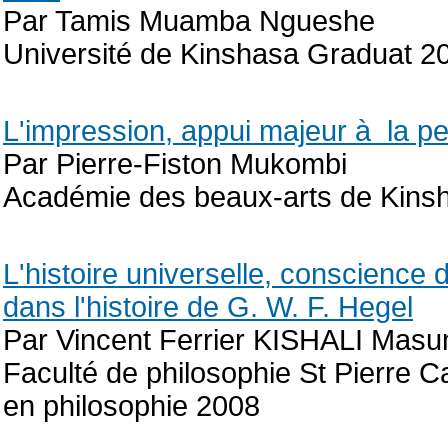
Par Tamis Muamba Ngueshe
Université de Kinshasa Graduat 2
L'impression, appui majeur à la p
Par Pierre-Fiston Mukombi
Académie des beaux-arts de Kins
L'histoire universelle, conscience d
dans l'histoire de G. W. F. Hegel
Par Vincent Ferrier KISHALI Mas
Faculté de philosophie St Pierre 
en philosophie 2008