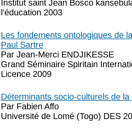
Institut saint Jean Bosco kansebul
l'éducation 2003
Les fondements ontologiques de la l
Paul Sartre
Par Jean-Merci ENDJIKESSE
Grand Séminaire Spiritain Interna
Licence 2009
Déterminants socio-culturels de la 
Par Fabien Affo
Université de Lomé (Togo) DES 2