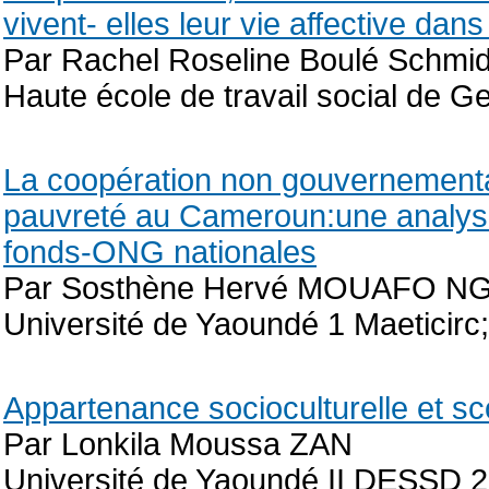
vivent- elles leur vie affective dan
Par Rachel Roseline Boulé Schmid 
Haute école de travail social de 
La coopération non gouvernemental
pauvreté au Cameroun:une analyse 
fonds-ONG nationales
Par Sosthène Hervé MOUAFO 
Université de Yaoundé 1 Maeticirc;
Appartenance socioculturelle et sc
Par Lonkila Moussa ZAN
Université de Yaoundé II DESSD 