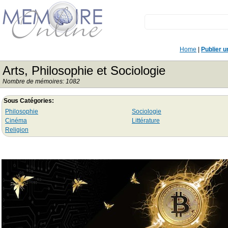
Home
|
Publier 
Arts, Philosophie et Sociologie
Nombre de mémoires: 1082
Sous Catégories:
Philosophie
Sociologie
Cinéma
Littérature
Religion