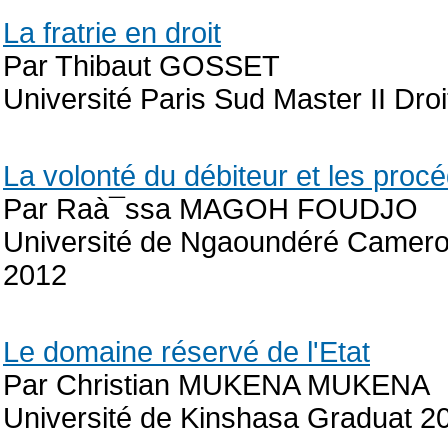
La fratrie en droit
Par Thibaut GOSSET
Université Paris Sud Master II Dro
La volonté du débiteur et les proc
Par Raà¯ssa MAGOH FOUDJO
Université de Ngaoundéré Cameroun
2012
Le domaine réservé de l'Etat
Par Christian MUKENA MUKENA
Université de Kinshasa Graduat 2