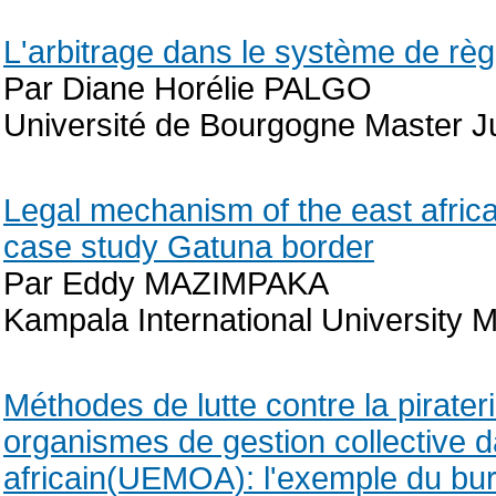
L'arbitrage dans le système de rè
Par Diane Horélie PALGO
Université de Bourgogne Master Jur
Legal mechanism of the east african
case study Gatuna border
Par Eddy MAZIMPAKA
Kampala International University 
Méthodes de lutte contre la pirate
organismes de gestion collective 
africain(UEMOA): l'exemple du bur