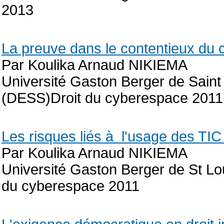
2013
La preuve dans le contentieux du
Par Koulika Arnaud NIKIEMA
Université Gaston Berger de Saint
(DESS)Droit du cyberespace 2011
Les risques liés à l'usage des TIC
Par Koulika Arnaud NIKIEMA
Université Gaston Berger de St Lo
du cyberespace 2011