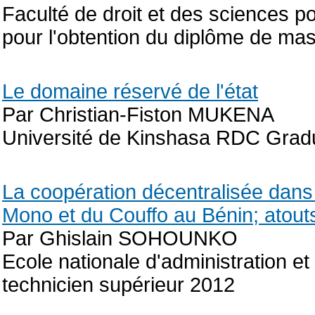
Faculté de droit et des sciences p
pour l'obtention du diplôme de mas
Le domaine réservé de l'état
Par Christian-Fiston MUKENA
Université de Kinshasa RDC Grad
La coopération décentralisée dan
Mono et du Couffo au Bénin; atouts
Par Ghislain SOHOUNKO
Ecole nationale d'administration e
technicien supérieur 2012