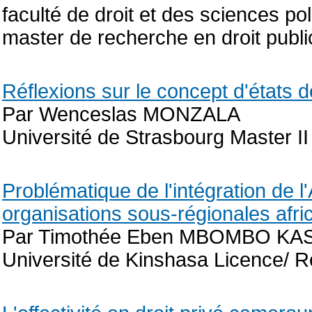
faculté de droit et des sciences p
master de recherche en droit publ
Réflexions sur le concept d'états dé
Par Wenceslas MONZALA
Université de Strasbourg Master II 
Problématique de l'intégration de l'
organisations sous-régionales afri
Par Timothée Eben MBOMBO KA
Université de Kinshasa Licence/ Re