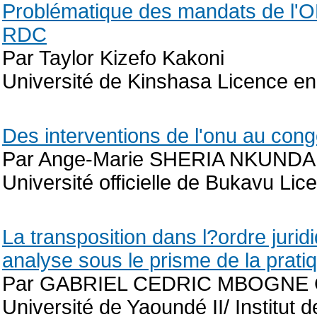
Problématique des mandats de 
RDC
Par Taylor Kizefo Kakoni
Université de Kinshasa Licence en
Des interventions de l'onu au con
Par Ange-Marie SHERIA NKUN
Université officielle de Bukavu Li
La transposition dans l?ordre jurid
analyse sous le prisme de la prat
Par GABRIEL CEDRIC MBOGNE
Université de Yaoundé II/ Institut 