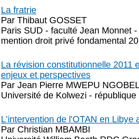
La fratrie
Par Thibaut GOSSET
Paris SUD - faculté Jean Monnet - 
mention droit privé fondamental 2
La révision constitutionnelle 201
enjeux et perspectives
Par Jean Pierre MWEPU NGOBE
Université de Kolwezi - républiq
L'intervention de l'OTAN en Libye a
Par Christian MBAMBI