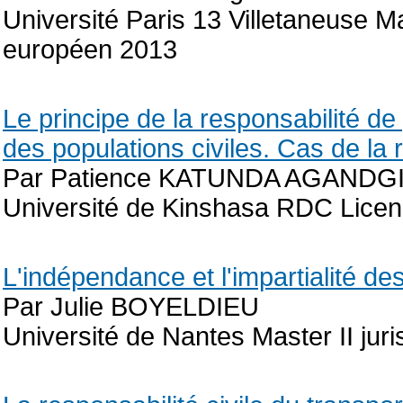
Université Paris 13 Villetaneuse Mas
européen 2013
Le principe de la responsabilité de
des populations civiles. Cas de l
Par Patience KATUNDA AGANDG
Université de Kinshasa RDC Licenc
L'indépendance et l'impartialité de
Par Julie BOYELDIEU
Université de Nantes Master II juris