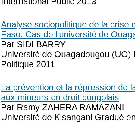
International Public 2013
Analyse sociopolitique de la crise
Faso: Cas de l'université de Oua
Par SIDI BARRY
Université de Ouagadougou (UO) D
Politique 2011
La prévention et la répression de 
aux mineurs en droit congolais
Par Ramy ZAHERA RAMAZANI
Université de Kisangani Gradué en d