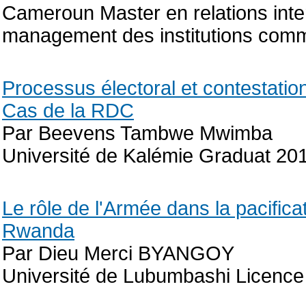
Cameroun Master en relations inter
management des institutions com
Processus électoral et contestatio
Cas de la RDC
Par Beevens Tambwe Mwimba
Université de Kalémie Graduat 20
Le rôle de l'Armée dans la pacific
Rwanda
Par Dieu Merci BYANGOY
Université de Lubumbashi Licence 