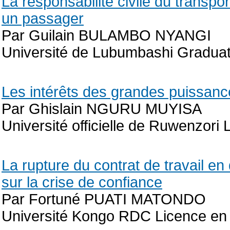
La responsabilité civile du transp
un passager
Par Guilain BULAMBO NYANGI
Université de Lubumbashi Graduat
Les intérêts des grandes puissanc
Par Ghislain NGURU MUYISA
Université officielle de Ruwenzori
La rupture du contrat de travail en
sur la crise de confiance
Par Fortuné PUATI MATONDO
Université Kongo RDC Licence en dr