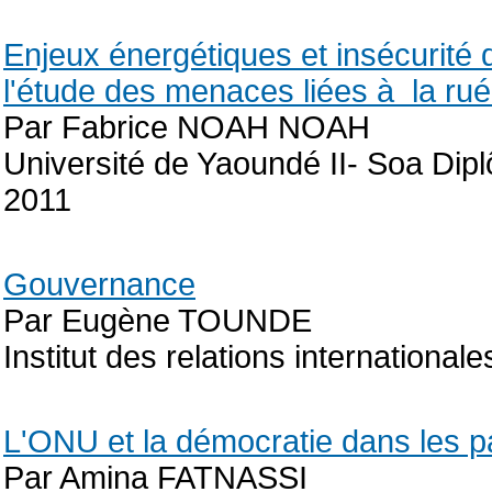
Enjeux énergétiques et insécurité 
l'étude des menaces liées à la ruée
Par Fabrice NOAH NOAH
Université de Yaoundé II- Soa Dip
2011
Gouvernance
Par Eugène TOUNDE
Institut des relations internation
L'ONU et la démocratie dans les 
Par Amina FATNASSI