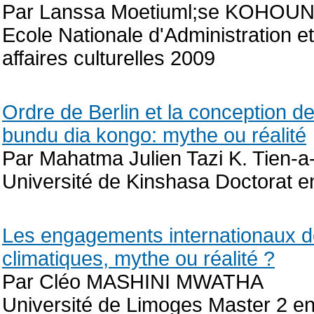
Par Lanssa Moetiuml;se KOHOU
Ecole Nationale d'Administration e
affaires culturelles 2009
Ordre de Berlin et la conception de
bundu dia kongo: mythe ou réalité
Par Mahatma Julien Tazi K. Tien-a
Université de Kinshasa Doctorat e
Les engagements internationaux d
climatiques, mythe ou réalité ?
Par Cléo MASHINI MWATHA
Université de Limoges Master 2 en 