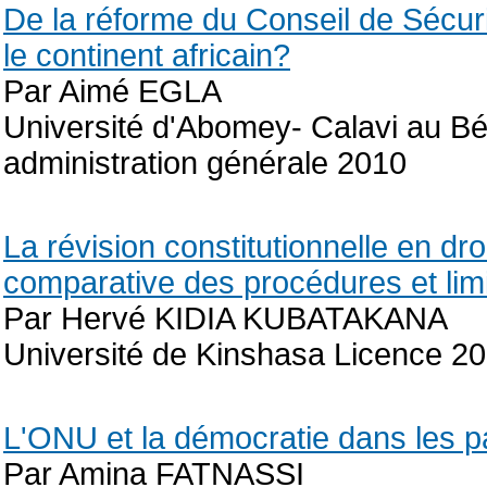
De la réforme du Conseil de Sécuri
le continent africain?
Par Aimé EGLA
Université d'Abomey- Calavi au Bé
administration générale 2010
La révision constitutionnelle en dro
comparative des procédures et limi
Par Hervé KIDIA KUBATAKANA
Université de Kinshasa Licence 2
L'ONU et la démocratie dans les 
Par Amina FATNASSI